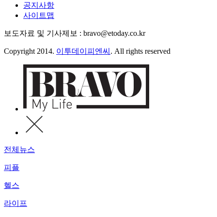
공지사항
사이트맵
보도자료 및 기사제보 : bravo@etoday.co.kr
Copyright 2014.
이투데이피엔씨
. All rights reserved
전체뉴스
피플
헬스
라이프