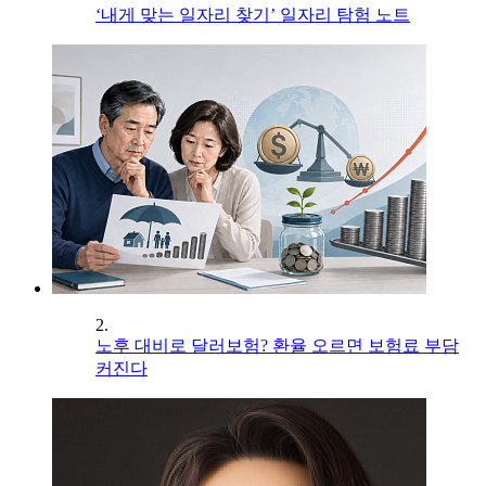
‘내게 맞는 일자리 찾기’ 일자리 탐험 노트
2.
노후 대비로 달러보험? 환율 오르면 보험료 부담
커진다