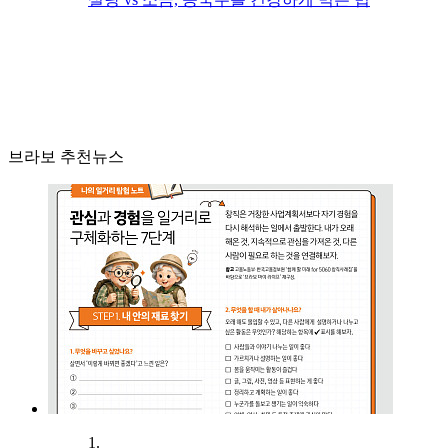
브라보 추천뉴스
1.