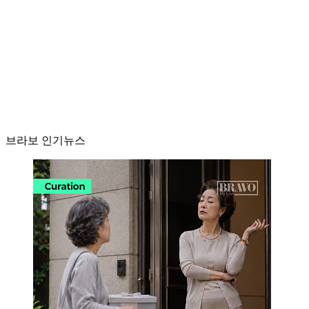
브라보 인기뉴스