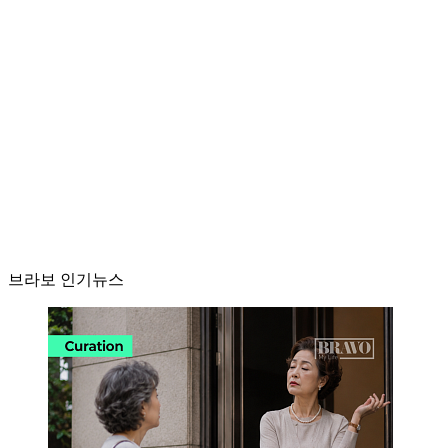
브라보 인기뉴스