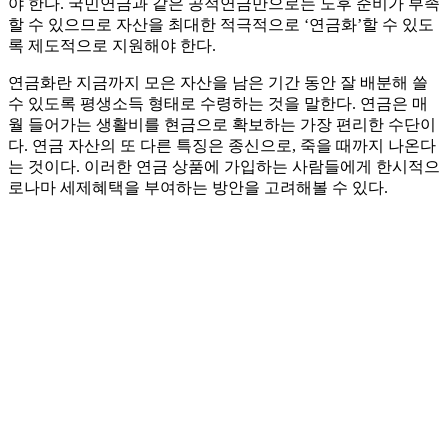
야 한다. 국민연금과 같은 공적연금만으로는 노후 준비가 부족
할 수 있으므로 자산을 최대한 적극적으로 ‘연금화’할 수 있도
록 제도적으로 지원해야 한다.
연금화란 지금까지 모은 자산을 남은 기간 동안 잘 배분해 쓸
수 있도록 평생소득 형태로 수령하는 것을 말한다. 연금은 매
월 들어가는 생활비를 현금으로 확보하는 가장 편리한 수단이
다. 연금 자산의 또 다른 특징은 종신으로, 죽을 때까지 나온다
는 것이다. 이러한 연금 상품에 가입하는 사람들에게 한시적으
로나마 세제혜택을 부여하는 방안을 고려해볼 수 있다.