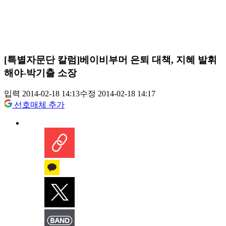
[특별자문단 칼럼]베이비부머 은퇴 대책, 지혜 발휘
해야-박기출 소장
입력 2014-02-18 14:13
수정 2014-02-18 14:17
선호매체 추가