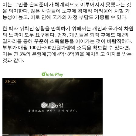
이는 그만큼 은퇴준비가 체계적으로 이루어지지 못했다는 것
을 의미한다. 많은 사람들이 노후에 경제적 어려움에 처할 가
능성이 높고, 이로 인해 국가의 재정 부담도 가중될 수 있다.
한 박자 뒤쳐진 상황을 만회하기 위해서는 개인과 국가적 차원
의 노력이 모두 요구된다. 먼저, 개인들은 퇴직 후에도 제2의
일자리를 통해 꾸준히 소득활동을 이어가는 것이 바람직하다.
부부가 매월 100만~200만원가량의 소득을 확보할 수 있다면,
이는 연 3%의 은행예금에 4억~8억원을 예치하고 이자를 받는
것과 같다.