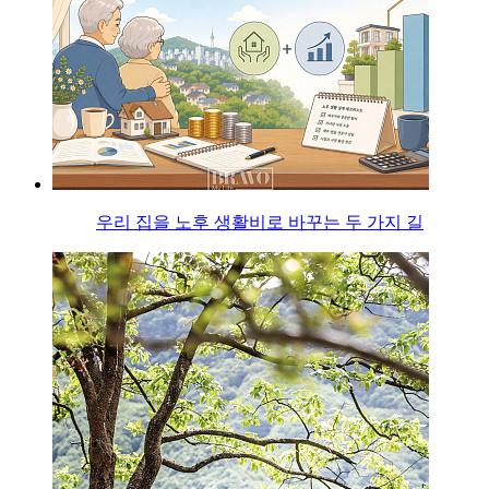
우리 집을 노후 생활비로 바꾸는 두 가지 길