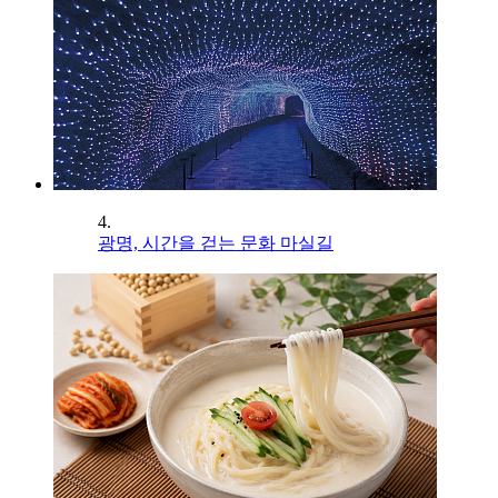
4.
광명, 시간을 걷는 문화 마실길