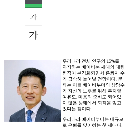
우리나라 전체 인구의 15%를
차지하는 베이비붐 세대의 대량
퇴직이 본격화되면서 은퇴자 수
가 급속히 늘어날 전망이다. 문
제는 이들 베이비부머의 상당수
가 자신의 노후를 위해 투자할
여유도, 마음의 준비도 되어있
지 않은 상태에서 퇴직을 맞고
있다는 점이다.
우리나라 베이비부머는 대규모
로 은퇴를 맞이하는 첫 세대다.