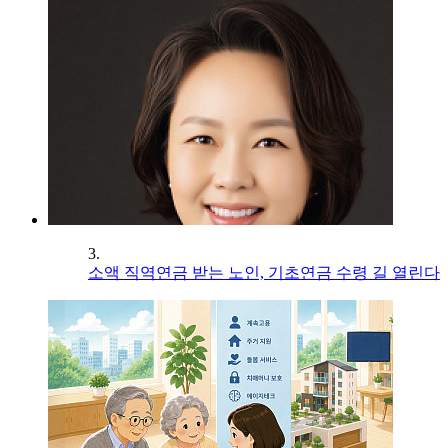
3.
소액 직역연금 받는 노인, 기초연금 수령 길 열린다