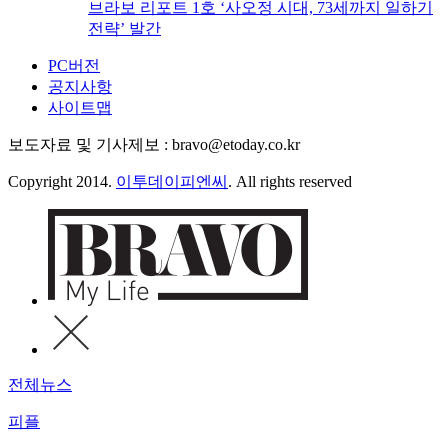
브라보 리포트 1호 ‘사오정 시대, 73세까지 일하기
전략’ 발간
PC버전
공지사항
사이트맵
보도자료 및 기사제보 : bravo@etoday.co.kr
Copyright 2014.
이투데이피엔씨
. All rights reserved
전체뉴스
피플