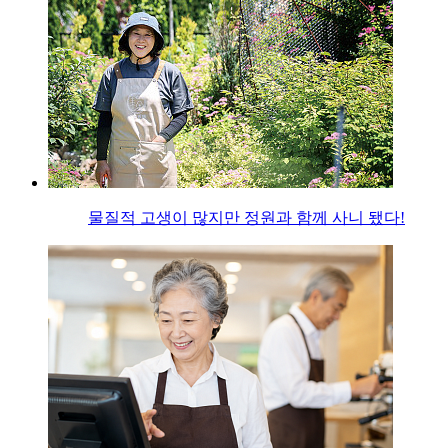
물질적 고생이 많지만 정원과 함께 사니 됐다!