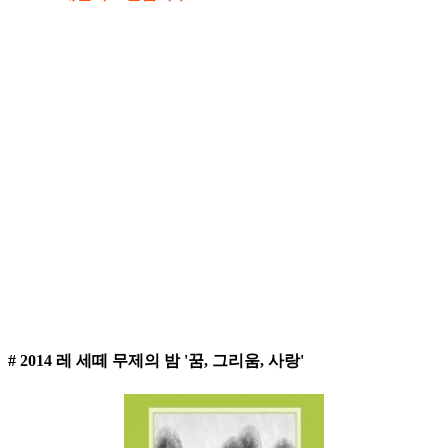
# 2014 레 세떼 무제의 밤 '꿈, 그리움, 사랑'