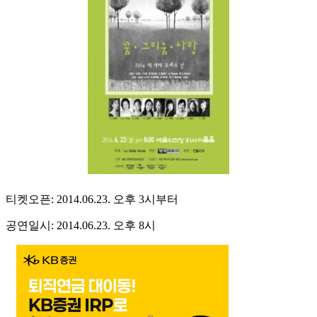
티켓오픈: 2014.06.23. 오후 3시부터
공연일시: 2014.06.23. 오후 8시