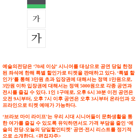
예술의전당은 ‘70세 이상’ 시니어를 대상으로 공연 당일 한정
된 좌석에 한해 특별 할인가로 티켓을 판매하고 있다. ‘특별 할
인가’를 통해 3만원 초과 입장권에 대해서는 정액 1만원으로,
3만원 이하 입장권에 대해서는 정액 5000원으로 각종 공연과
전시를 즐길 수 있다. 1인 1구매로, 오후 6시 30분 이전 공연은
오전 9시부터, 오후 7시 이후 공연은 오후 3시부터 온라인과 오
프라인으로 티켓 예매가 가능하다.
‘브라보 마이 라이프’는 우리 시대 시니어들이 문화생활을 통
한 여가를 즐길 수 있도록 유익하면서도 가격 부담을 줄인 ‘예
술의 전당-오늘의 당일할인티켓’ 공연·전시 리스트를 정기적
으로 소개한다. <편집자주>