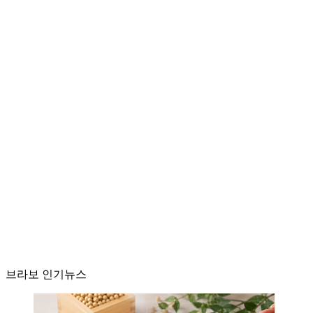
브라보 인기뉴스