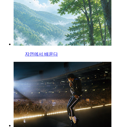
자연에서 배운다