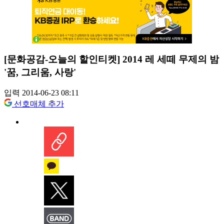
[문화공감-오늘의 할인티켓] 2014 레 세떼 무제의 밤
'꿈, 그리움, 사랑'
입력 2014-06-23 08:11
선호매체 추가