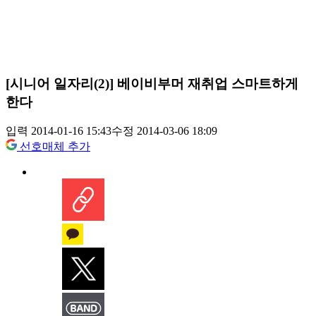
[시니어 일자리(2)] 베이비부머 재취업 스마트하게
한다
입력 2014-01-16 15:43
수정 2014-03-06 18:09
선호매체 추가