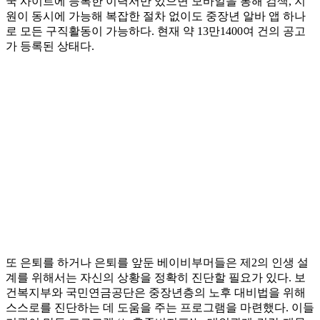
국 사이트에 등록한 이력서만 있으면 모바일을 통해 검색, 지
원이 동시에 가능해 복잡한 절차 없이도 중장년 알바 앱 하나
로 모든 구직활동이 가능하다. 현재 약 13만1400여 건의 공고
가 등록된 상태다.
또 은퇴를 하거나 은퇴를 앞둔 베이비부머들은 제2의 인생 설
계를 위해서는 자신의 상황을 정확히 진단할 필요가 있다. 보
건복지부와 국민연금공단은 중장년층의 노후 대비법을 위해
스스로를 진단하는 데 도움을 주는 프로그램을 마련했다. 이들