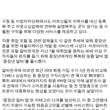
구청 등 지방자치단체에서도 어르신들의 이력서를 대신 등록
해 주고 아웃소싱업체에 연락해 설명해주는 곳이 생기는 등 수
월한 구직을 위해 다양한 서비스를 제공하고 있다.
각종 취업 포털 및 관련 업체들도 이 같은 추세에 맞춰 중장년
층을 위한 애플리케이션 개발 등 서비스에 나섰다. 아르바이트
전문 포털 알바천국은 지난 5월 재취업을 원하는 40세 이상 구
직자들의 편의를 돕기 위해 중장년에게만 특화된 맞춤 알바 앱
‘중장년 알바’를 출시했다.
알바천국에 따르면 최근 50대 회원 가입 수가 5년 전과 비교해
7.6배나 상승하는 등 중장년 구직시장이 큰 폭으로 확대됐다.
특히 40대에서 60대까지의 회원 696명 대상 자체 설문조사 결
과 전체의 73%가 스마트폰을 사용하는 등 전 연령층으로 스마
트폰이 대중화되는 현상을 보였다는 것이 이들의 설명이다.
‘중장년 알바 앱’은 카테고리 12개를 엄선하고, 이 중 고연령대
까지 지원이 가능한 채용공고만을 선별해 서비스한다. 알바천