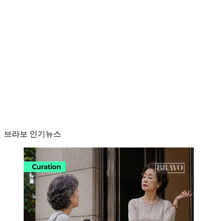
브라보 인기뉴스