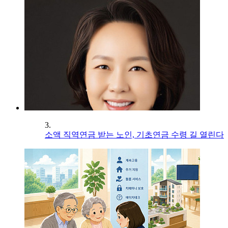
3.
소액 직역연금 받는 노인, 기초연금 수령 길 열린다