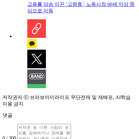
고용률 상승 이끈 ‘고령층’, 노동시장 60세 이상 중
심으로 이동
저작권자 ⓒ 브라보마이라이프 무단전재 및 재배포, AI학습
이용 금지
댓글
0 / 300