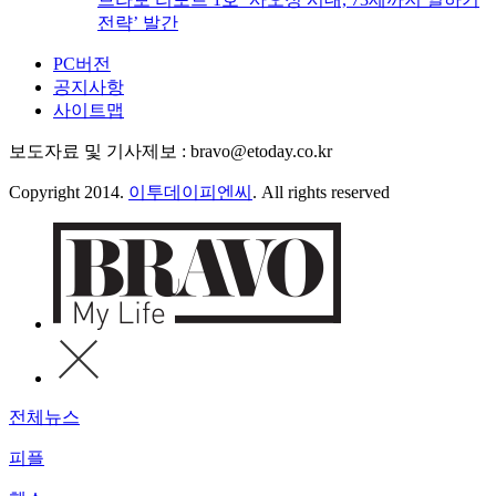
전략’ 발간
PC버전
공지사항
사이트맵
보도자료 및 기사제보 : bravo@etoday.co.kr
Copyright 2014.
이투데이피엔씨
. All rights reserved
전체뉴스
피플