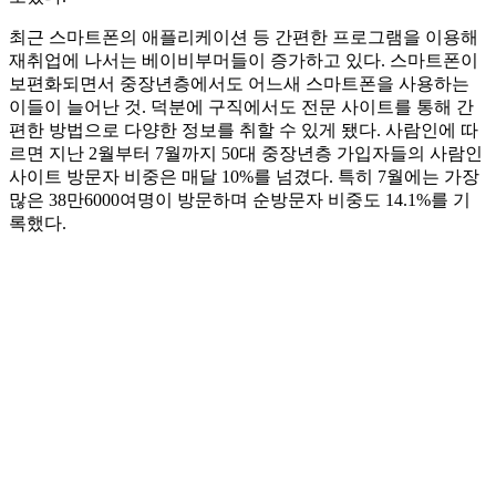
최근 스마트폰의 애플리케이션 등 간편한 프로그램을 이용해
재취업에 나서는 베이비부머들이 증가하고 있다. 스마트폰이
보편화되면서 중장년층에서도 어느새 스마트폰을 사용하는
이들이 늘어난 것. 덕분에 구직에서도 전문 사이트를 통해 간
편한 방법으로 다양한 정보를 취할 수 있게 됐다. 사람인에 따
르면 지난 2월부터 7월까지 50대 중장년층 가입자들의 사람인
사이트 방문자 비중은 매달 10%를 넘겼다. 특히 7월에는 가장
많은 38만6000여명이 방문하며 순방문자 비중도 14.1%를 기
록했다.