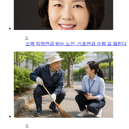
2.
소액 직역연금 받는 노인, 기초연금 수령 길 열린다
3.