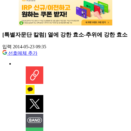
[특별자문단 칼럼] 열에 강한 효소-추위에 강한 효소
입력 2014-05-23 09:35
선호매체 추가