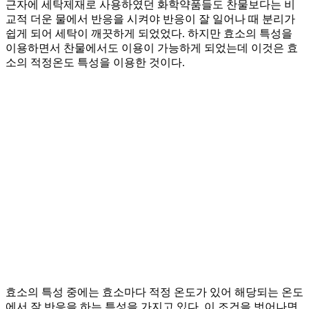
근자에 세탁제재로 사용하였던 화학약품들도 찬물보다는 비
교적 더운 물에서 반응을 시켜야 반응이 잘 일어나 때 분리가
쉽게 되어 세탁이 깨끗하게 되었었다. 하지만 효소의 특성을
이용하면서 찬물에서도 이용이 가능하게 되었는데 이것은 효
소의 적정온도 특성을 이용한 것이다.
효소의 특성 중에는 효소마다 적정 온도가 있어 해당되는 온도
에서 잘 반응을 하는 특성을 가지고 있다. 이 조건을 벗어나면