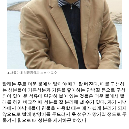
▲서울여대 식품공학과 노봉수 교수
빨래는 주로 더운 물에서 빨아야 때가 잘 빠진다. 때를 구성하
는 성분들이 기름성분과 기름을 좋아하는 단백질 등으로 구성
되어 있어 옷 섬유에 단단히 붙어 있는 것들은 더운 물에서 빨
래를 하면 비교적 때 성분을 잘 분리해 낼 수가 있다. 과거 시냇
가에서 아낙네들이 찬물을 사용할 때는 때가 쉽게 분리가 되지
않으므로 빨래 방망이를 두드려서 옷 섬유가 망가질 정도로 두
둘겨서 힘으로 때 성분을 제거하곤 하였다.