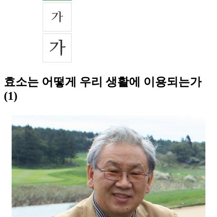
효소는 어떻게 우리 생활에 이용되는가
(1)