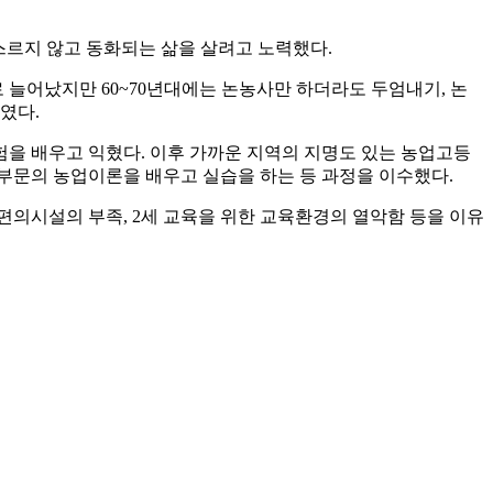
스르지 않고 동화되는 삶을 살려고 노력했다.
늘어났지만 60~70년대에는 논농사만 하더라도 두엄내기, 논
였다.
을 배우고 익혔다. 이후 가까운 지역의 지명도 있는 농업고등
부문의 농업이론을 배우고 실습을 하는 등 과정을 이수했다.
편의시설의 부족, 2세 교육을 위한 교육환경의 열악함 등을 이유