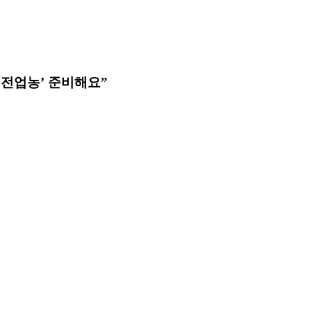
 전업농’ 준비해요”