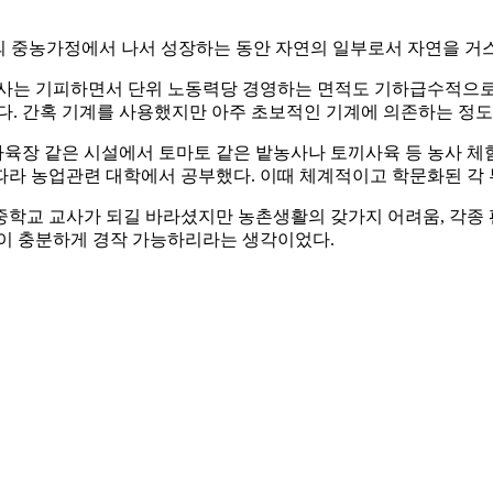
촌의 중농가정에서 나서 성장하는 동안 자연의 일부로서 자연을 거
농사는 기피하면서 단위 노동력당 경영하는 면적도 기하급수적으로 
다. 간혹 기계를 사용했지만 아주 초보적인 기계에 의존하는 정도
육장 같은 시설에서 토마토 같은 밭농사나 토끼사육 등 농사 체험
따라 농업관련 대학에서 공부했다. 이때 체계적이고 학문화된 각 
학교 교사가 되길 바라셨지만 농촌생활의 갖가지 어려움, 각종 
분이 충분하게 경작 가능하리라는 생각이었다.