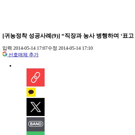
[귀농정착 성공사례(9)] “직장과 농사 병행하며 ‘표고
입력 2014-05-14 17:07
수정 2014-05-14 17:10
선호매체 추가