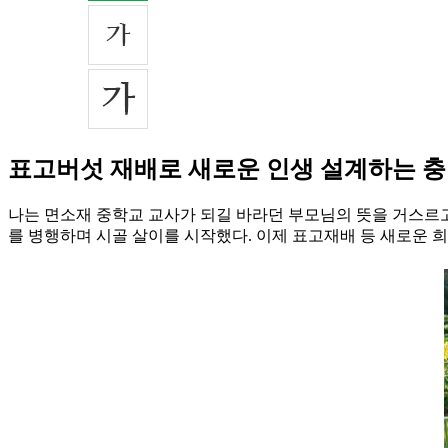
표고버섯 재배로 새로운 인생 설계하는 
나는 면소재 중학교 교사가 되길 바라던 부모님의 뜻을 거스르고
를 병행하며 시골 살이를 시작했다. 이제 표고재배 등 새로운 희