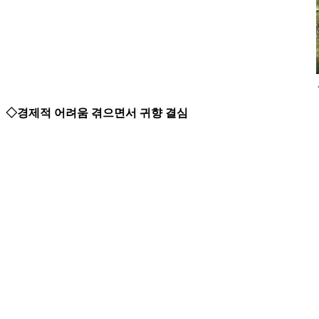
◇경제적 어려움 겪으면서 귀향 결심