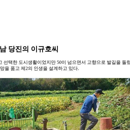
충남 당진의 이규호씨
 선택한 도시생활이었지만 50이 넘으면서 고향으로 발길을 돌렸
망을 품고 제2의 인생을 설계하고 있다.