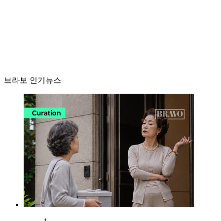
브라보 인기뉴스