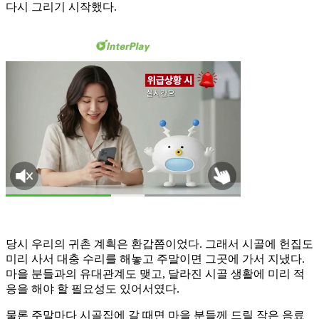
다시 그리기 시작했다.
당시 우리의 귀촌 계획은 환갑쯤이었다. 그래서 시골에 헌집도
미리 사서 대충 수리를 해놓고 주말이면 그곳에 가서 지냈다.
마을 분들과의 유대관계도 맺고, 달라진 시골 생활에 미리 적
응을 해야 할 필요성도 있어서였다.
물론 주말마다 시골집에 갈 때면 마을 분들께 드릴 작은 음료