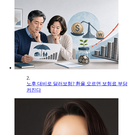
2.
노후 대비로 달러보험? 환율 오르면 보험료 부담
커진다