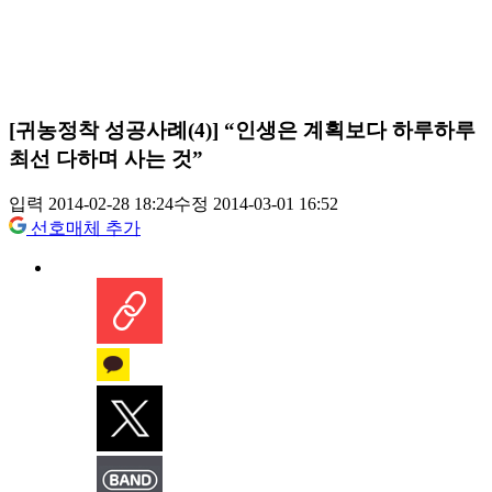
[귀농정착 성공사례(4)] “인생은 계획보다 하루하루
최선 다하며 사는 것”
입력 2014-02-28 18:24
수정 2014-03-01 16:52
선호매체 추가