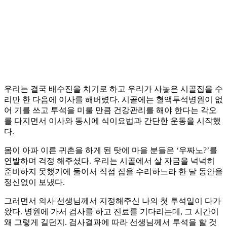
우리는 결국 배수진을 치기로 하고 우리가 사놓은 시골집을 수
리만 한 다음에 이사를 해버렸다. 시골에는 혈액투석병원이 없
어 기를 쓰고 투석을 미룰 만큼 건강관리를 해야 한다는 각오
를 다지면서 이사와 동시에 식이요법과 간단한 운동을 시작했
다.
몸이 아파 이른 귀촌을 하게 된 탓에 마을 분들은 ‘우짜노?’를
연발하며 걱정 해주셨다. 우리는 시골에서 살 자금을 넉넉히
준비하지 못했기에 둘이서 직접 집을 수리하느라 한 달 동안을
정신없이 보냈다.
그러면서 의사 선생님께서 지정해주신 나의 첫 투석일이 다가
왔다. 병원에 가서 검사를 하고 진료를 기다리는데, 그 시간이
왜 그렇게 길던지. 검사결과에 따라 선생님께서 투석을 할 것