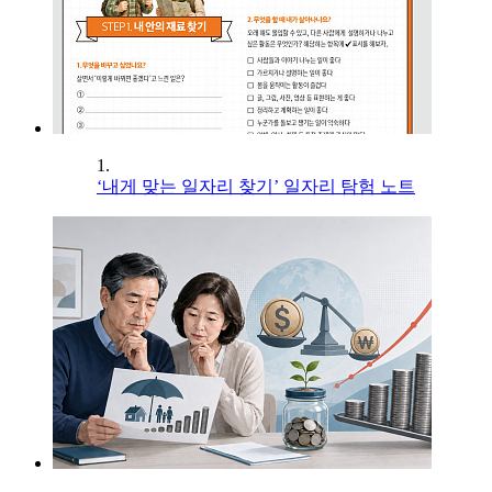
1.
‘내게 맞는 일자리 찾기’ 일자리 탐험 노트