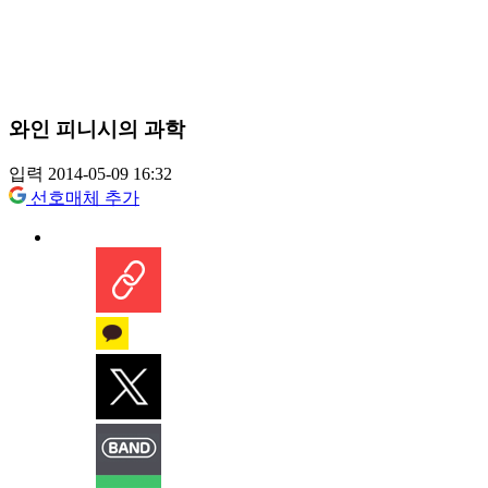
와인 피니시의 과학
입력 2014-05-09 16:32
선호매체 추가