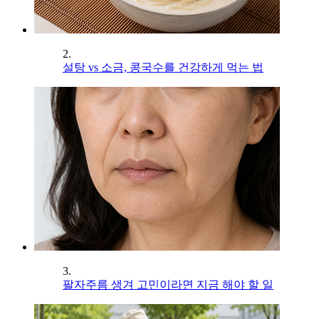
2.
설탕 vs 소금, 콩국수를 건강하게 먹는 법
3.
팔자주름 생겨 고민이라면 지금 해야 할 일