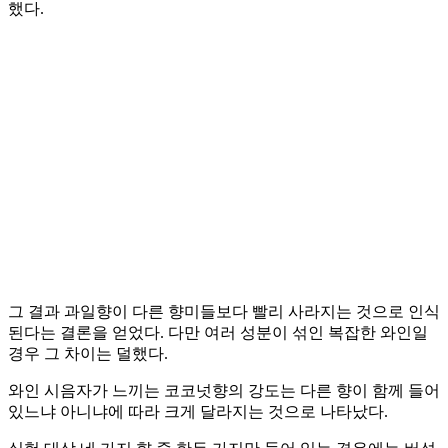
했다.
그 결과 과일향이 다른 향미들보다 빨리 사라지는 것으로 인식
된다는 결론을 얻었다. 다만 여러 성분이 섞인 복잡한 와인일
경우 그 차이는 덜했다.
와인 시음자가 느끼는 코코넛향의 강도는 다른 향이 함께 들어
있느냐 아니냐에 따라 크게 달라지는 것으로 나타났다.