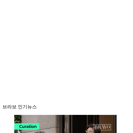
브라보 인기뉴스