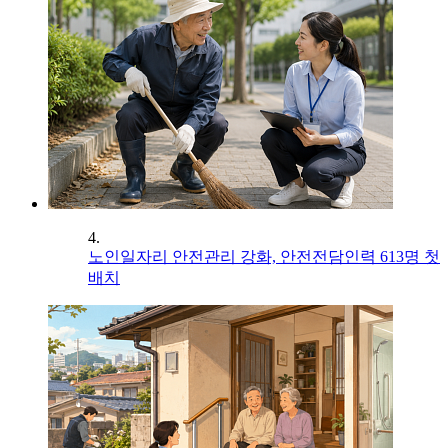
4.
노인일자리 안전관리 강화, 안전전담인력 613명 첫
배치