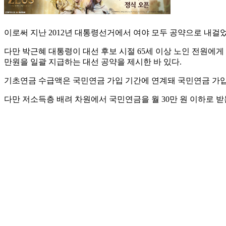
이로써 지난 2012년 대통령선거에서 여야 모두 공약으로 내걸
다만 박근혜 대통령이 대선 후보 시절 65세 이상 노인 전원에게
만원을 일괄 지급하는 대선 공약을 제시한 바 있다.
기초연금 수급액은 국민연금 가입 기간에 연계돼 국민연금 가입 
다만 저소득층 배려 차원에서 국민연금을 월 30만 원 이하로 받