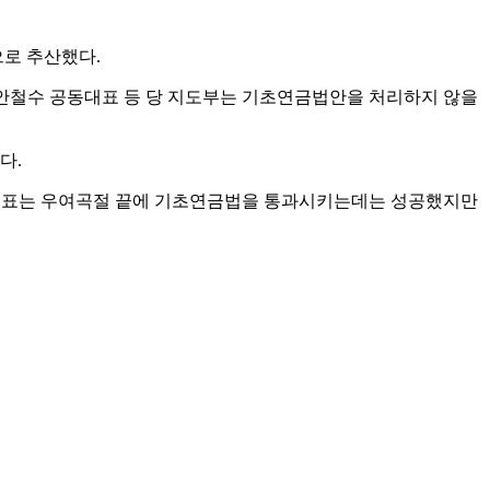
으로 추산했다.
안철수 공동대표 등 당 지도부는 기초연금법안을 처리하지 않을
다.
동대표는 우여곡절 끝에 기초연금법을 통과시키는데는 성공했지만