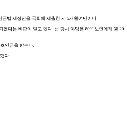
초연금법 제정안을 국회에 제출한 지 5개월여만이다.
다는 비판이 일고 있다. 선 당시 야당은 80% 노인에게 월 20
기초연금을 받는다.
했다.