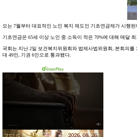
오는 7월부터 대표적인 노인 복지 제도인 기초연금제가 시행된
기초연금은 65세 이상 노인 중 소득이 적은 70%에 대해 매달 최
국회는 지난 2일 보건복지위원회와 법제사법위원회, 본회의를 차
대 49인, 기권 6인으로 통과됐다.