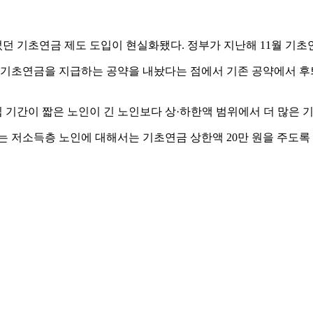
었던 기초연금 제도 도입이 현실화됐다. 정부가 지난해 11월 기
 기초연금을 지급하는 공약을 내놨다는 점에서 기존 공약에서 후퇴했
기간이 짧은 노인이 긴 노인보다 상·하한액 범위에서 더 많은 
는 저소득층 노인에 대해서는 기초연금 상한액 20만 원을 주도록 