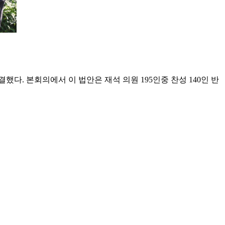
. 본회의에서 이 법안은 재석 의원 195인중 찬성 140인 반