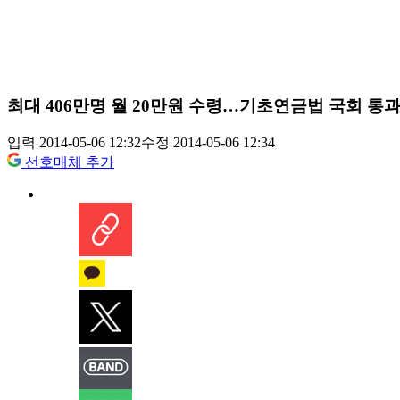
최대 406만명 월 20만원 수령…기초연금법 국회 통과
입력 2014-05-06 12:32
수정 2014-05-06 12:34
선호매체 추가