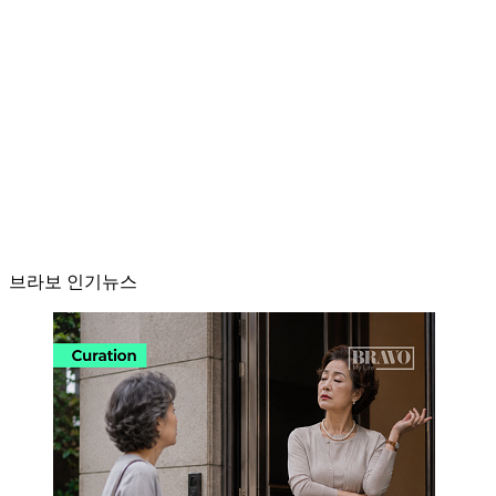
브라보 인기뉴스