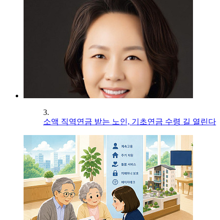
3.
소액 직역연금 받는 노인, 기초연금 수령 길 열린다