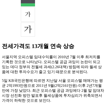
전세가격도 13개월 연속 상승
서울지역 오피스텔 임대수익률이 2010년 7월 이후 최저치를
기록한 것으로 나타났다. 오피스텔 공급 과잉이 논란이 되고
있는 데다 정부의 전월세 과세(2.26대책) 방침에 따라 월세 상
품에 대한 투자수요가 줄고 있기 때문으로 분석된다.
5일 KB국민은행에 따르면 지난달 서울 오피스텔 매매가는 평
균 2억1993만원으로 2011년 9월(2억2161만원) 이후 2년7개월
만에 가장 낮았다. 최근 오피스텔 공급 과잉에다 2월 말 임대차
시장 선진화 방안 발표후 월세상품에 투자심리가 위축되면서
가격이 하락한 것으로 보인다.