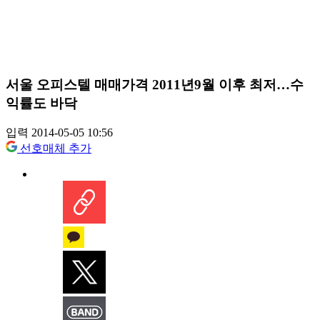
서울 오피스텔 매매가격 2011년9월 이후 최저…수
익률도 바닥
입력 2014-05-05 10:56
선호매체 추가