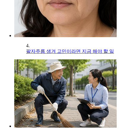
4.
팔자주름 생겨 고민이라면 지금 해야 할 일