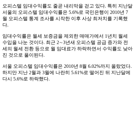
오피스텔 임대수익률도 줄곧 내리막을 걷고 있다. 특히 지난달
서울의 오피스텔 임대수익률은 5.6%로 국민은행이 2010년 7
월 오피스텔 통계 조사를 시작한 이후 사상 최저치를 기록했
다.
임대수익률은 월세 보증금을 제외한 매매가에서 1년치 월세
수입을 나눈 것이다. 최근 2∼3년새 오피스텔 공급 증가와 전
세의 월세 전환 등으로 월 임대료가 하락하면서 수익률도 낮아
진 것으로 풀이된다.
서울 오피스텔 임대수익률은 2010년 8월 6.02%까지 올랐었다.
하지만 지난 2월과 3월에 나란히 5.61%로 떨어진 뒤 지난달에
다시 5.6%로 하락했다.