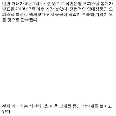
반면 거래가격은 1억5030만원으로 국민은행 오피스텔 통계가
발표된 2010년 7월 이후 가장 높았다. 전형적인 임대상품인 오
피스텔 특성상 월세보다 전세물량이 턱없이 부족해 가격이 오
른 것으로 관측된다.
전세 거래가는 지난해 3월 이후 13개월 동안 상승세를 보이고
있다.