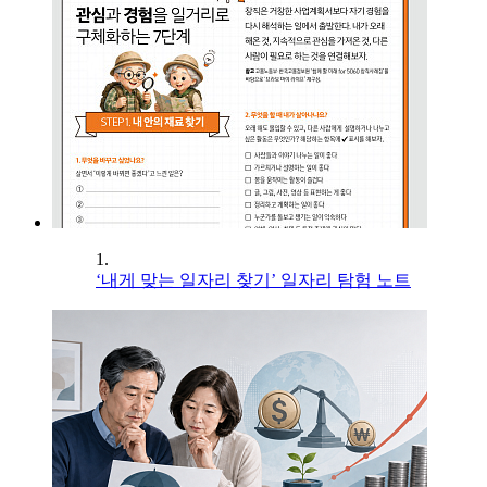
1.
‘내게 맞는 일자리 찾기’ 일자리 탐험 노트