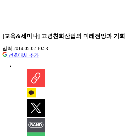
[교육&세미나] 고령친화산업의 미래전망과 기회
입력 2014-05-02 10:53
선호매체 추가