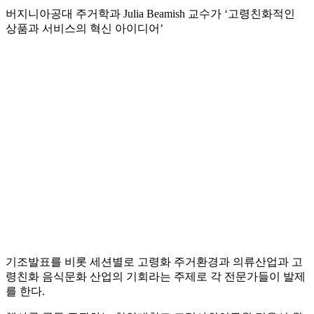
버지니아공대 주거학과 Julia Beamish 교수가 ‘고령친화적인
상품과 서비스의 혁신 아이디어’
기조발표를 비롯 세션별로 고령화 주거환경과 의류산업과 고
령친화 음식문화 산업의 기회라는 주제로 각 전문가들이 발제
를 한다.