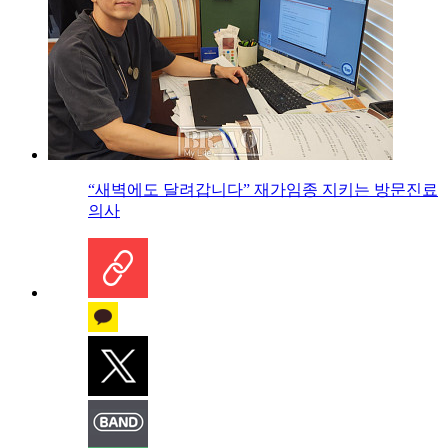
“새벽에도 달려갑니다” 재가임종 지키는 방문진료
의사