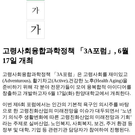
고령사회융합과학정책 「3A포럼」, 6월
17일 개최
고령사회융합과학정책 「3A포럼」은 고령사회를 재미있고
(Adventurous), 활기차고(Active),건강한 노후(Health Aging)을
준비하기 위해 각 분야 전문가들이 모여 융복합적 아이디어를
창출하고 개발하고자 6월 17일(화) 한양대학교에서 개최한다.
이번 제6회 포럼에서는 인간의 기본적 욕구인 의시주를 바탕
으로 한 고령친화산업의 미래전망을 이슈가 대두되면서 ‘노년
기 의식주 생활변화에 따른 고령친화산업의 미래전망과 기회’
라는 주제로 실버산업, 노인복지, 사회복지, 보건, 주거 환경 등
정부 및 대학, 기업 등 관련기관 담당자가 참여하여 진행된다.