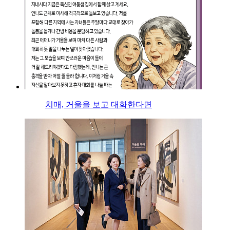
치매, 거울을 보고 대화한다면