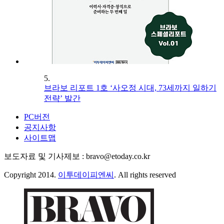
5.
브라보 리포트 1호 ‘사오정 시대, 73세까지 일하기
전략’ 발간
PC버전
공지사항
사이트맵
보도자료 및 기사제보 : bravo@etoday.co.kr
Copyright 2014.
이투데이피엔씨
. All rights reserved