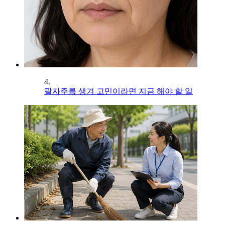
4.
팔자주름 생겨 고민이라면 지금 해야 할 일