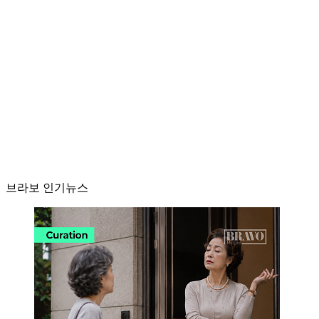
브라보 인기뉴스