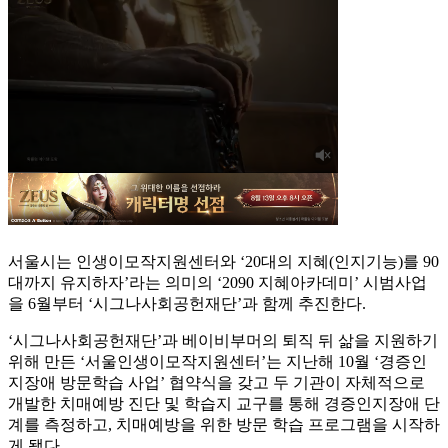
서울시는 인생이모작지원센터와 ‘20대의 지혜(인지기능)를 90
대까지 유지하자’라는 의미의 ‘2090 지혜아카데미’ 시범사업
을 6월부터 ‘시그나사회공헌재단’과 함께 추진한다.
‘시그나사회공헌재단’과 베이비부머의 퇴직 뒤 삶을 지원하기
위해 만든 ‘서울인생이모작지원센터’는 지난해 10월 ‘경증인
지장애 방문학습 사업’ 협약식을 갖고 두 기관이 자체적으로
개발한 치매예방 진단 및 학습지 교구를 통해 경증인지장애 단
계를 측정하고, 치매예방을 위한 방문 학습 프로그램을 시작하
게 됐다.