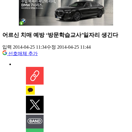
어르신 치매 예방 ‘방문학습교사’일자리 생긴다
입력 2014-04-25 11:34
수정 2014-04-25 11:44
선호매체 추가