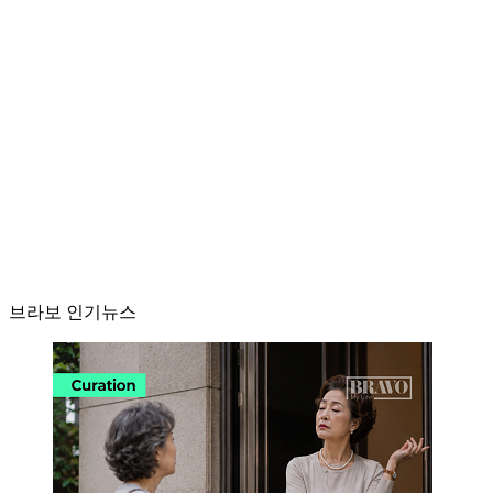
브라보 인기뉴스