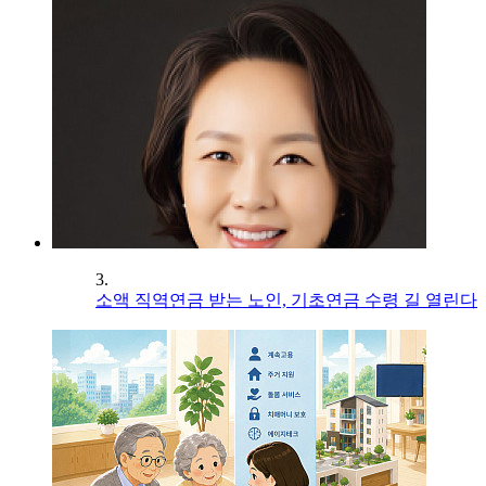
3.
소액 직역연금 받는 노인, 기초연금 수령 길 열린다