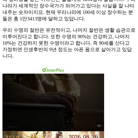
나라가 세계적인 장수국가가 되어가고 있다는 사실을 잘 나타
내주는 숫자이지요. 현재 우리나라에 100세 이상 장수하는 분
들은 총 1만3413명에 달하고 있답니다.
우리 수명의 절반은 유전적이고, 나머지 절반은 생활 습관으로
이루어진다고 합니다. 또한 수명의 90%는 건강하고, 나머지
10%는 건강하지 못한 수명이라고 합니다. 즉 90세를 산다고
가정하면 인생후반의 9년 정도는 아픈 몸으로 살아가고 있답
니다.