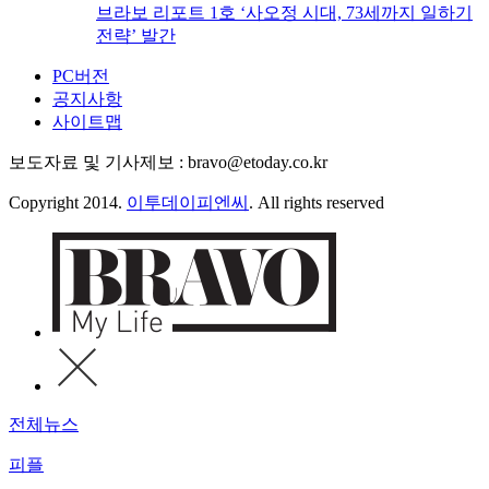
브라보 리포트 1호 ‘사오정 시대, 73세까지 일하기
전략’ 발간
PC버전
공지사항
사이트맵
보도자료 및 기사제보 : bravo@etoday.co.kr
Copyright 2014.
이투데이피엔씨
. All rights reserved
전체뉴스
피플