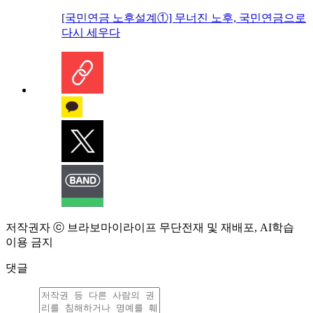
[국민연금 노후설계①] 무너진 노후, 국민연금으로
다시 세우다
저작권자 ⓒ 브라보마이라이프 무단전재 및 재배포, AI학습
이용 금지
댓글