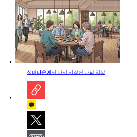
실버타운에서 다시 시작된 나의 일상