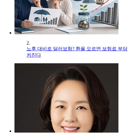
2.
노후 대비로 달러보험? 환율 오르면 보험료 부담
커진다