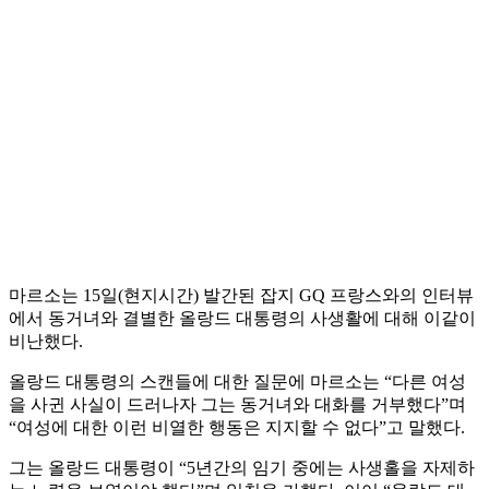
마르소는 15일(현지시간) 발간된 잡지 GQ 프랑스와의 인터뷰
에서 동거녀와 결별한 올랑드 대통령의 사생활에 대해 이같이
비난했다.
올랑드 대통령의 스캔들에 대한 질문에 마르소는 “다른 여성
을 사귄 사실이 드러나자 그는 동거녀와 대화를 거부했다”며
“여성에 대한 이런 비열한 행동은 지지할 수 없다”고 말했다.
그는 올랑드 대통령이 “5년간의 임기 중에는 사생홀을 자제하