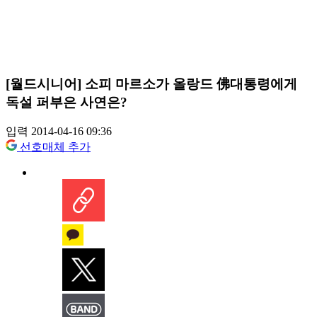
[월드시니어] 소피 마르소가 올랑드 佛대통령에게
독설 퍼부은 사연은?
입력 2014-04-16 09:36
선호매체 추가