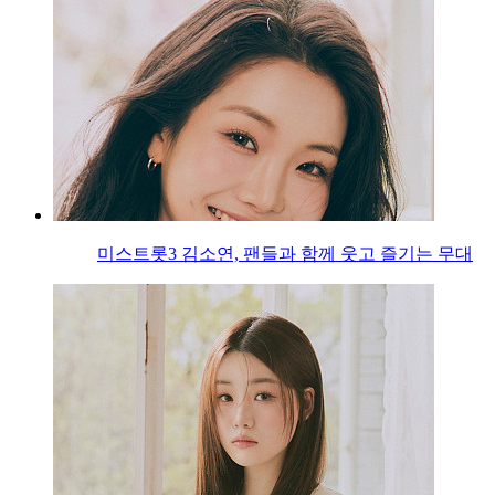
미스트롯3 김소연, 팬들과 함께 웃고 즐기는 무대