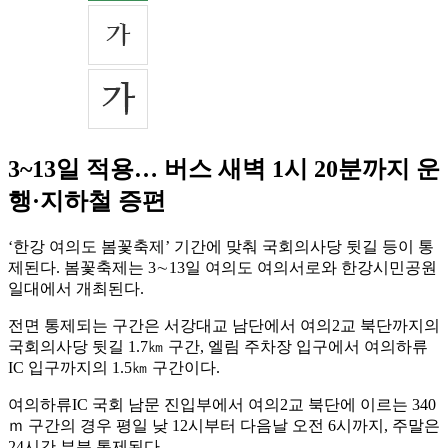
3~13일 적용… 버스 새벽 1시 20분까지 운
행·지하철 증편
‘한강 여의도 봄꽃축제’ 기간에 맞춰 국회의사당 뒷길 등이 통
제된다. 봄꽃축제는 3∼13일 여의도 여의서로와 한강시민공원
일대에서 개최된다.
전면 통제되는 구간은 서강대교 남단에서 여의2교 북단까지의
국회의사당 뒷길 1.7㎞ 구간, 엘림 주차장 입구에서 여의하류
IC 입구까지의 1.5㎞ 구간이다.
여의하류IC 국회 남문 진입부에서 여의2교 북단에 이르는 340
ｍ 구간의 경우 평일 낮 12시부터 다음날 오전 6시까지, 주말은
24시간 부분 통제된다.