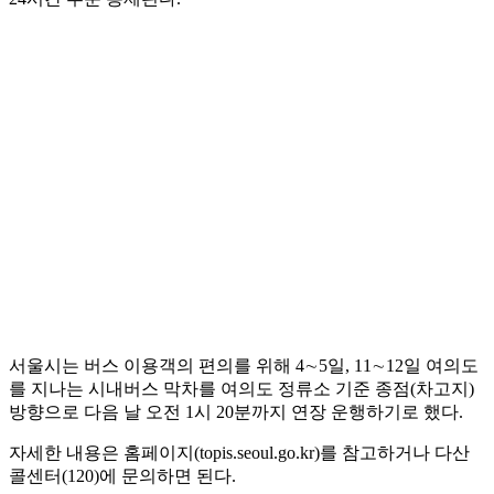
서울시는 버스 이용객의 편의를 위해 4∼5일, 11∼12일 여의도
를 지나는 시내버스 막차를 여의도 정류소 기준 종점(차고지)
방향으로 다음 날 오전 1시 20분까지 연장 운행하기로 했다.
자세한 내용은 홈페이지(topis.seoul.go.kr)를 참고하거나 다산
콜센터(120)에 문의하면 된다.