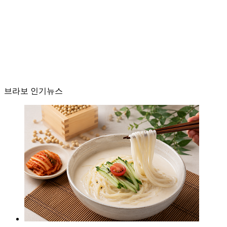
브라보 인기뉴스