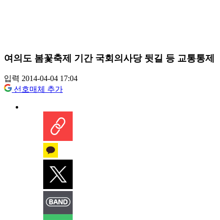
여의도 봄꽃축제 기간 국회의사당 뒷길 등 교통통제
입력 2014-04-04 17:04
선호매체 추가