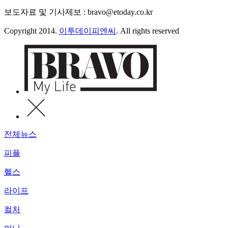
보도자료 및 기사제보 : bravo@etoday.co.kr
Copyright 2014.
이투데이피엔씨
. All rights reserved
전체뉴스
피플
헬스
라이프
컬처