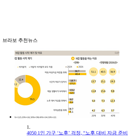
브라보 추천뉴스
1.
4050 1인 가구 ‘노후’ 걱정, “노후 대비 자금 준비