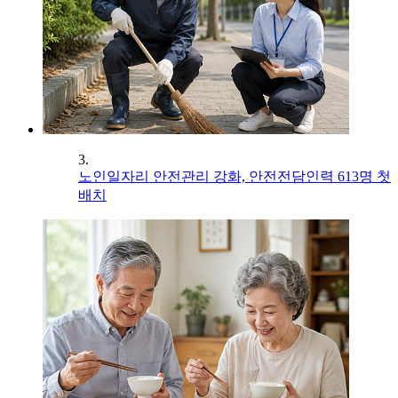
3.
노인일자리 안전관리 강화, 안전전담인력 613명 첫
배치