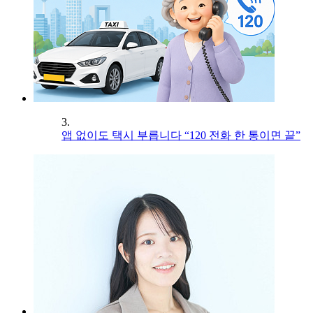
3.
앱 없이도 택시 부릅니다 “120 전화 한 통이면 끝”