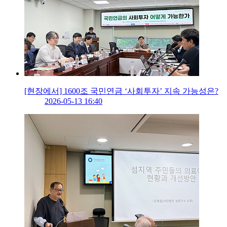
[현장에서] 1600조 국민연금 ‘사회투자’ 지속 가능성은?
2026-05-13 16:40