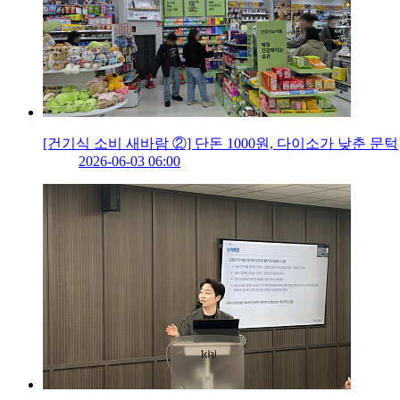
[건기식 소비 새바람 ②] 단돈 1000원, 다이소가 낮춘 문턱
2026-06-03 06:00