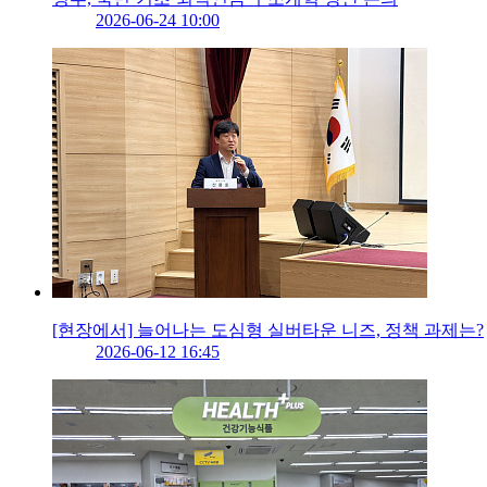
2026-06-24 10:00
[현장에서] 늘어나는 도심형 실버타운 니즈, 정책 과제는?
2026-06-12 16:45