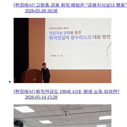
[현장에서] 고령층 금융 취약 해법은 “금융지식보다 행동”
2026-05-26 16:58
[현장에서] 퇴직연금도 100세 시대, 평생 소득 되려면?
2026-05-14 15:28