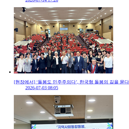
[현장에서] ‘돌봄도 민주주의다’, 한국형 돌봄의 길을 묻다
2026-07-03 08:05