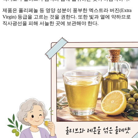
제품은 폴리페놀 등 영양 성분이 풍부한 엑스트라 버진(Extra
Virgin) 등급을 고르는 것을 권한다. 또한 빛과 열에 약하므로
직사광선을 피해 서늘한 곳에 보관해야 한다.