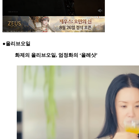
●올리브오일
화제의 올리브오일, 엄정화의 ‘올레샷’