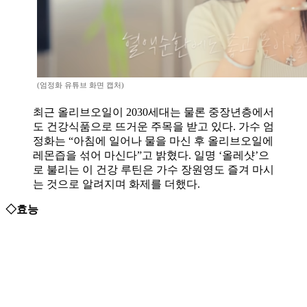
(엄정화 유튜브 화면 캡처)
최근 올리브오일이 2030세대는 물론 중장년층에서
도 건강식품으로 뜨거운 주목을 받고 있다. 가수 엄
정화는 “아침에 일어나 물을 마신 후 올리브오일에
레몬즙을 섞어 마신다”고 밝혔다. 일명 ‘올레샷’으
로 불리는 이 건강 루틴은 가수 장원영도 즐겨 마시
는 것으로 알려지며 화제를 더했다.
◇효능