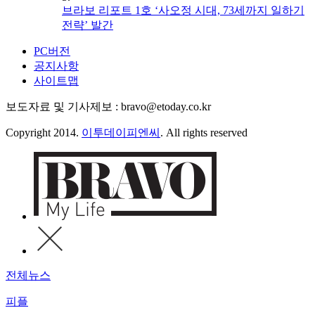
브라보 리포트 1호 ‘사오정 시대, 73세까지 일하기
전략’ 발간
PC버전
공지사항
사이트맵
보도자료 및 기사제보 : bravo@etoday.co.kr
Copyright 2014.
이투데이피엔씨
. All rights reserved
전체뉴스
피플