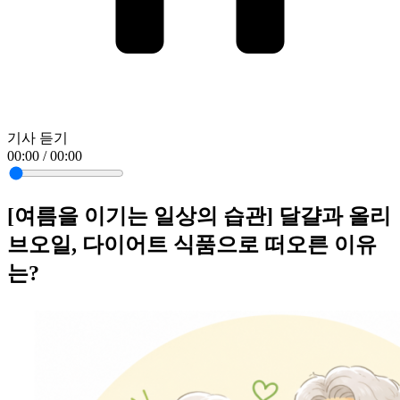
기사 듣기
00:00 / 00:00
[여름을 이기는 일상의 습관] 달걀과 올리
브오일, 다이어트 식품으로 떠오른 이유
는?