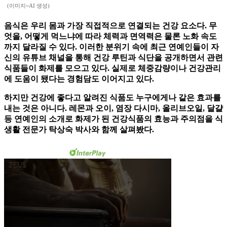
(이미지=AI 생성)
음식은 우리 몸과 가장 직접적으로 연결되는 건강 요소다. 무
엇을, 어떻게 먹느냐에 따라 체력과 면역력은 물론 노화 속도
까지 달라질 수 있다. 이러한 분위기 속에 최근 연예인들이 자
신의 유튜브 채널을 통해 건강 루틴과 식단을 공개하면서 관련
식품들이 화제를 모으고 있다. 실제로 체중감량이나 건강관리
에 도움이 됐다는 경험담도 이어지고 있다.
하지만 건강에 좋다고 알려진 식품도 누구에게나 같은 효과를
내는 것은 아니다. 레몬과 오이, 염장 다시마, 올리브오일, 달걀
등 연예인의 소개로 화제가 된 건강식품의 효능과 주의점을 식
생활 전문가 탁상숙 박사와 함께 살펴봤다.