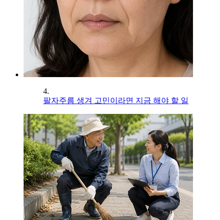
4.
팔자주름 생겨 고민이라면 지금 해야 할 일