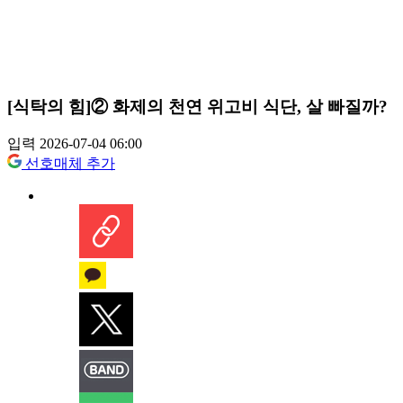
[식탁의 힘]② 화제의 천연 위고비 식단, 살 빠질까?
입력 2026-07-04 06:00
선호매체 추가