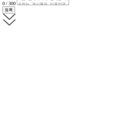
0 / 300