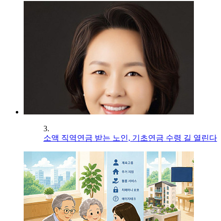
3.
소액 직역연금 받는 노인, 기초연금 수령 길 열린다