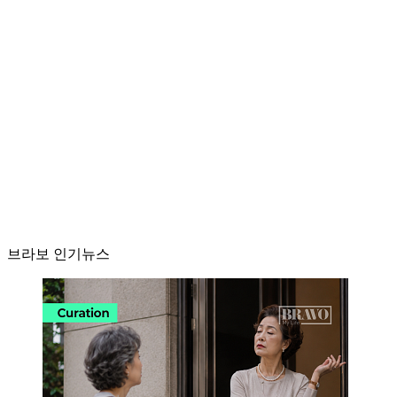
브라보 인기뉴스