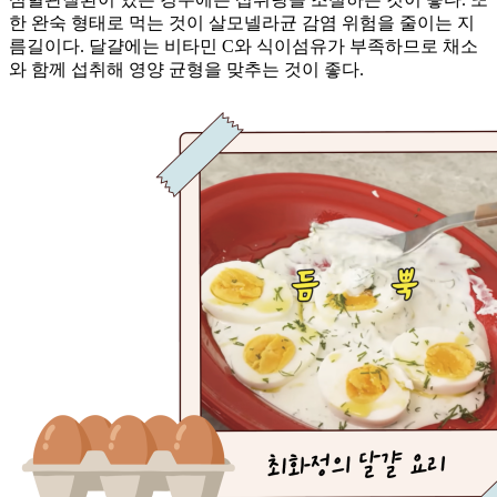
한 완숙 형태로 먹는 것이 살모넬라균 감염 위험을 줄이는 지
름길이다. 달걀에는 비타민 C와 식이섬유가 부족하므로 채소
와 함께 섭취해 영양 균형을 맞추는 것이 좋다.