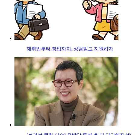
재취업부터 창업까지, 상담받고 지원하자