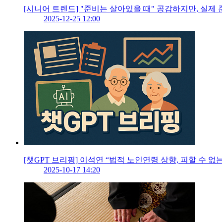
[시니어 트렌드] "준비는 살아있을 때" 공감하지만, 실제 
2025-12-25 12:00
[챗GPT 브리핑] 이석연 “법적 노인연령 상향, 피할 수 없는
2025-10-17 14:20