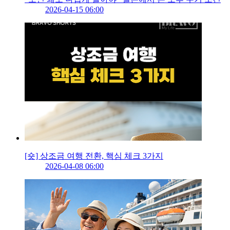
2026-04-15 06:00
[숏] 상조금 여행 전환, 핵심 체크 3가지
2026-04-08 06:00