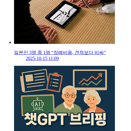
일본인 3명 중 1명 “장례비용, 견적보다 비싸”
2025-10-15 11:09