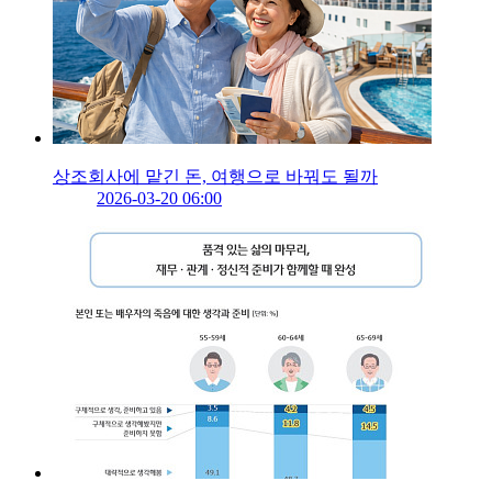
상조회사에 맡긴 돈, 여행으로 바꿔도 될까
2026-03-20 06:00