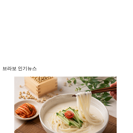
브라보 인기뉴스