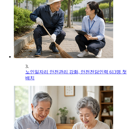
3.
노인일자리 안전관리 강화, 안전전담인력 613명 첫
배치