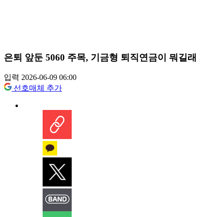
은퇴 앞둔 5060 주목, 기금형 퇴직연금이 뭐길래
입력 2026-06-09 06:00
선호매체 추가