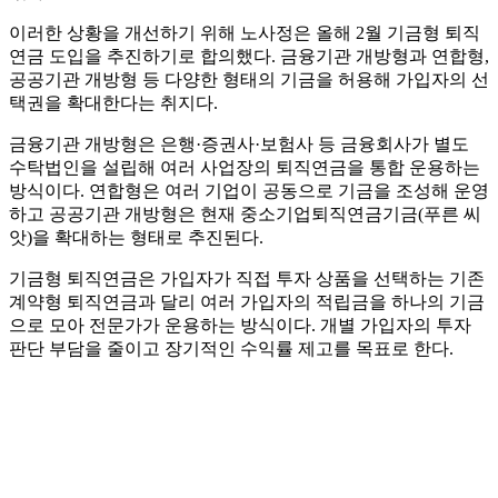
이러한 상황을 개선하기 위해 노사정은 올해 2월 기금형 퇴직
연금 도입을 추진하기로 합의했다. 금융기관 개방형과 연합형,
공공기관 개방형 등 다양한 형태의 기금을 허용해 가입자의 선
택권을 확대한다는 취지다.
금융기관 개방형은 은행·증권사·보험사 등 금융회사가 별도
수탁법인을 설립해 여러 사업장의 퇴직연금을 통합 운용하는
방식이다. 연합형은 여러 기업이 공동으로 기금을 조성해 운영
하고 공공기관 개방형은 현재 중소기업퇴직연금기금(푸른 씨
앗)을 확대하는 형태로 추진된다.
기금형 퇴직연금은 가입자가 직접 투자 상품을 선택하는 기존
계약형 퇴직연금과 달리 여러 가입자의 적립금을 하나의 기금
으로 모아 전문가가 운용하는 방식이다. 개별 가입자의 투자
판단 부담을 줄이고 장기적인 수익률 제고를 목표로 한다.