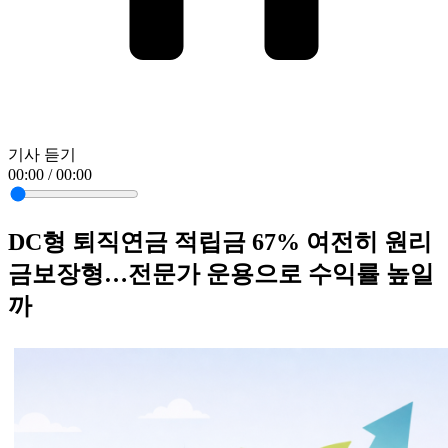
기사 듣기
00:00 / 00:00
DC형 퇴직연금 적립금 67% 여전히 원리
금보장형…전문가 운용으로 수익률 높일
까