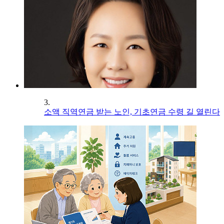
3.
소액 직역연금 받는 노인, 기초연금 수령 길 열린다