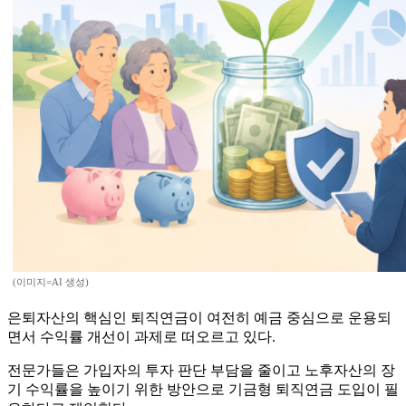
(이미지=AI 생성)
은퇴자산의 핵심인 퇴직연금이 여전히 예금 중심으로 운용되
면서 수익률 개선이 과제로 떠오르고 있다.
전문가들은 가입자의 투자 판단 부담을 줄이고 노후자산의 장
기 수익률을 높이기 위한 방안으로 기금형 퇴직연금 도입이 필