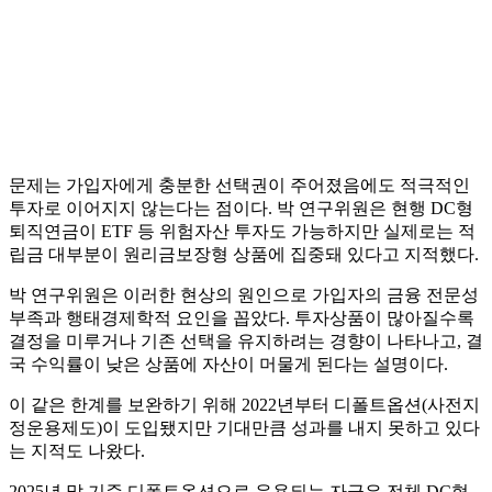
문제는 가입자에게 충분한 선택권이 주어졌음에도 적극적인
투자로 이어지지 않는다는 점이다. 박 연구위원은 현행 DC형
퇴직연금이 ETF 등 위험자산 투자도 가능하지만 실제로는 적
립금 대부분이 원리금보장형 상품에 집중돼 있다고 지적했다.
박 연구위원은 이러한 현상의 원인으로 가입자의 금융 전문성
부족과 행태경제학적 요인을 꼽았다. 투자상품이 많아질수록
결정을 미루거나 기존 선택을 유지하려는 경향이 나타나고, 결
국 수익률이 낮은 상품에 자산이 머물게 된다는 설명이다.
이 같은 한계를 보완하기 위해 2022년부터 디폴트옵션(사전지
정운용제도)이 도입됐지만 기대만큼 성과를 내지 못하고 있다
는 지적도 나왔다.
2025년 말 기준 디폴트옵션으로 운용되는 자금은 전체 DC형