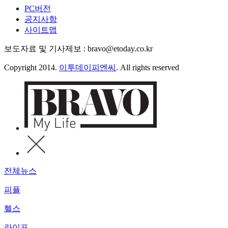
PC버전
공지사항
사이트맵
보도자료 및 기사제보 : bravo@etoday.co.kr
Copyright 2014.
이투데이피엔씨
. All rights reserved
전체뉴스
피플
헬스
라이프