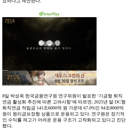
요하다고 제언한다.
8일 박성욱 한국금융연구원 연구위원이 발표한 ‘기금형 퇴직
연금 활성화 추진에 따른 고려사항’에 따르면, 2025년 말 DC형
퇴직연금 적립금 141조6000억 원 가운데 67.0%인 94조8000억
원이 원리금보장형 상품으로 운용되고 있다. 연구원은 장기적
인 수익률 제고가 어려운 운용 구조가 고착화되고 있다고 진단
했다.