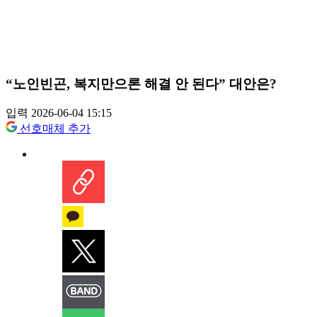
“노인빈곤, 복지만으론 해결 안 된다” 대안은?
입력 2026-06-04 15:15
선호매체 추가