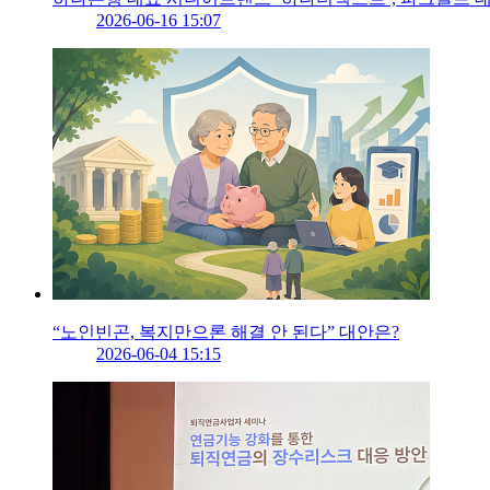
2026-06-16 15:07
“노인빈곤, 복지만으론 해결 안 된다” 대안은?
2026-06-04 15:15