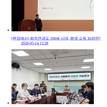
[현장에서] 퇴직연금도 100세 시대, 평생 소득 되려면?
2026-05-14 15:28