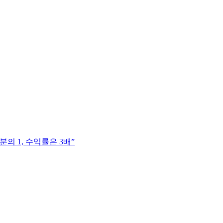
의 1, 수익률은 3배”