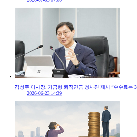
김성주 이사장, 기금형 퇴직연금 청사진 제시 “수수료는 3분
2026-06-23 14:39