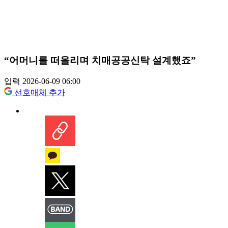
“어머니를 떠올리며 치매공공신탁 설계했죠”
입력 2026-06-09 06:00
선호매체 추가