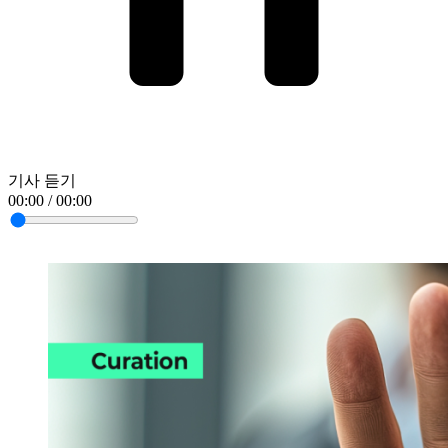
기사 듣기
00:00 / 00:00