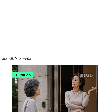
브라보 인기뉴스