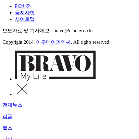
PC버전
공지사항
사이트맵
보도자료 및 기사제보 : bravo@etoday.co.kr
Copyright 2014.
이투데이피엔씨
. All rights reserved
전체뉴스
피플
헬스