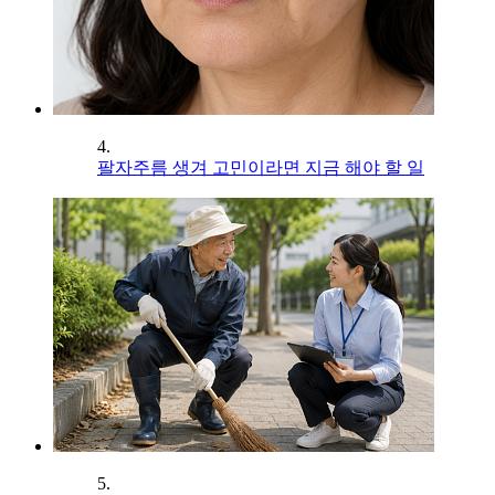
4.
팔자주름 생겨 고민이라면 지금 해야 할 일
5.