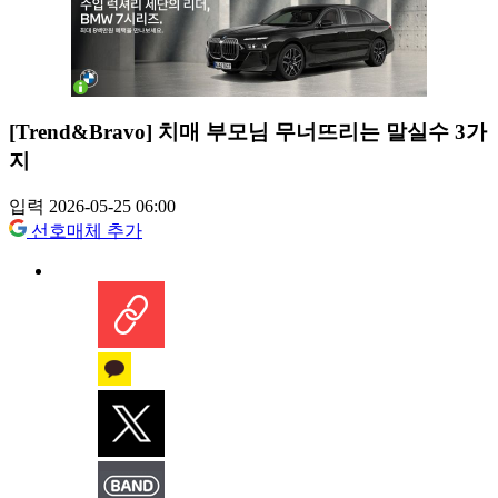
[Trend&Bravo] 치매 부모님 무너뜨리는 말실수 3가
지
입력 2026-05-25 06:00
선호매체 추가