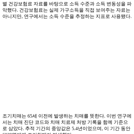
별 건강보험료 자료를 바탕으로 소득 수준과 소득 변동성을 파
악했다. 건강보험료는 실제 가구소득을 직접 보여주는 자료는
아니지만, 연구에서는 소득 수준을 추정하는 지표로 사용됐다.
조기치매는 65세 이전에 발생하는 치매를 뜻한다. 이번 연구에
서는 치매 진단 코드와 치매 치료제 처방 기록을 함께 기준으
로 삼았다. 추적 기간의 중앙값은 5.4년이었으며, 이 기간 동안