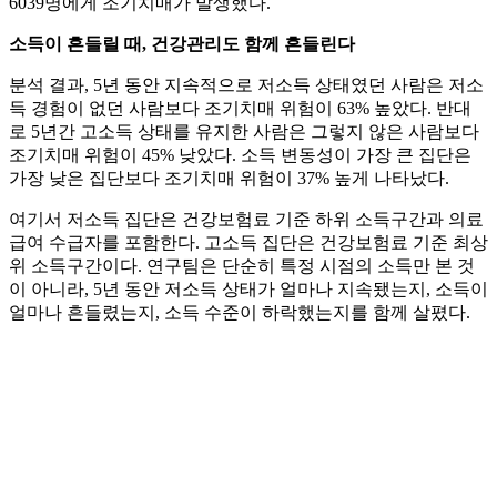
6039명에게 조기치매가 발생했다.
소득이 흔들릴 때, 건강관리도 함께 흔들린다
분석 결과, 5년 동안 지속적으로 저소득 상태였던 사람은 저소
득 경험이 없던 사람보다 조기치매 위험이 63% 높았다. 반대
로 5년간 고소득 상태를 유지한 사람은 그렇지 않은 사람보다
조기치매 위험이 45% 낮았다. 소득 변동성이 가장 큰 집단은
가장 낮은 집단보다 조기치매 위험이 37% 높게 나타났다.
여기서 저소득 집단은 건강보험료 기준 하위 소득구간과 의료
급여 수급자를 포함한다. 고소득 집단은 건강보험료 기준 최상
위 소득구간이다. 연구팀은 단순히 특정 시점의 소득만 본 것
이 아니라, 5년 동안 저소득 상태가 얼마나 지속됐는지, 소득이
얼마나 흔들렸는지, 소득 수준이 하락했는지를 함께 살폈다.