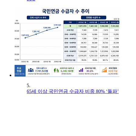
5.
65세 이상 국민연금 수급자 비중 80% ‘돌파’