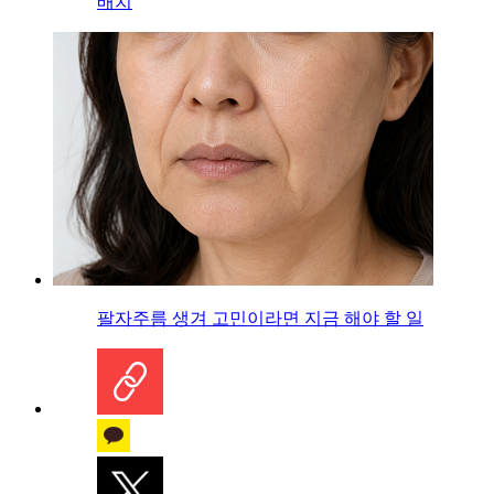
배치
팔자주름 생겨 고민이라면 지금 해야 할 일