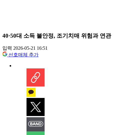
40·50대 소득 불안정, 조기치매 위험과 연관
입력 2026-05-21 16:51
선호매체 추가