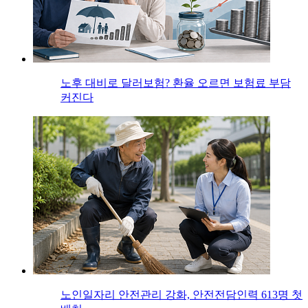
노후 대비로 달러보험? 환율 오르면 보험료 부담
커진다
노인일자리 안전관리 강화, 안전전담인력 613명 첫