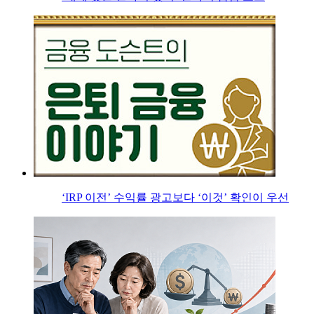
‘IRP 이전’ 수익률 광고보다 ‘이것’ 확인이 우선