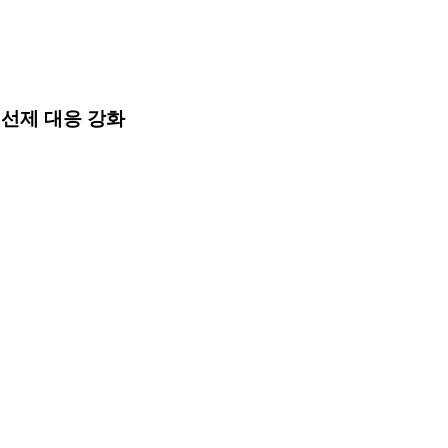
 선제 대응 강화