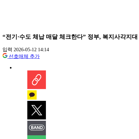
“전기·수도 체납 매달 체크한다” 정부, 복지사각지대
입력 2026-05-12 14:14
선호매체 추가