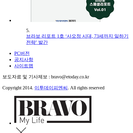
5.
브라보 리포트 1호 ‘사오정 시대, 73세까지 일하기
전략’ 발간
PC버전
공지사항
사이트맵
보도자료 및 기사제보 : bravo@etoday.co.kr
Copyright 2014.
이투데이피엔씨
. All rights reserved