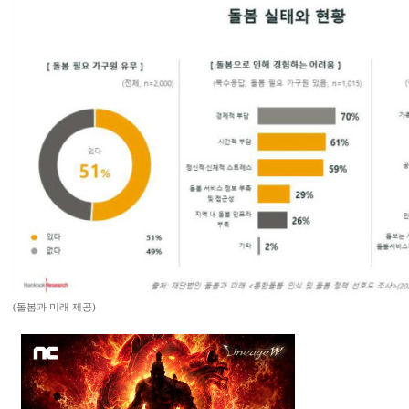
(돌봄과 미래 제공)