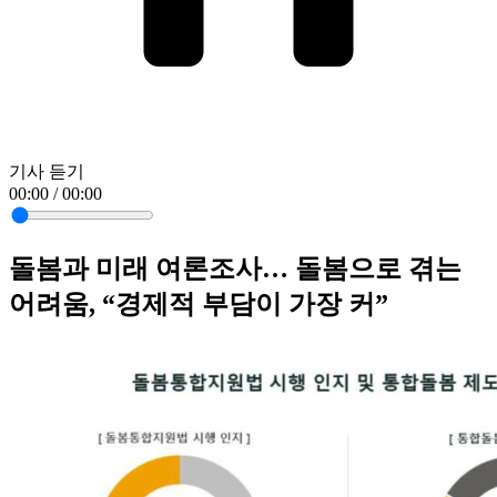
기사 듣기
00:00 / 00:00
돌봄과 미래 여론조사… 돌봄으로 겪는
어려움, “경제적 부담이 가장 커”