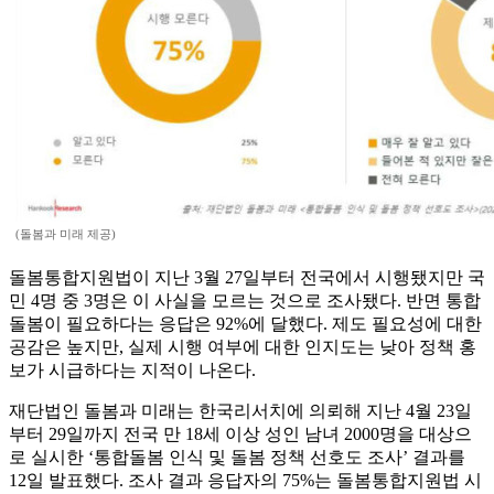
(돌봄과 미래 제공)
돌봄통합지원법이 지난 3월 27일부터 전국에서 시행됐지만 국
민 4명 중 3명은 이 사실을 모르는 것으로 조사됐다. 반면 통합
돌봄이 필요하다는 응답은 92%에 달했다. 제도 필요성에 대한
공감은 높지만, 실제 시행 여부에 대한 인지도는 낮아 정책 홍
보가 시급하다는 지적이 나온다.
재단법인 돌봄과 미래는 한국리서치에 의뢰해 지난 4월 23일
부터 29일까지 전국 만 18세 이상 성인 남녀 2000명을 대상으
로 실시한 ‘통합돌봄 인식 및 돌봄 정책 선호도 조사’ 결과를
12일 발표했다. 조사 결과 응답자의 75%는 돌봄통합지원법 시