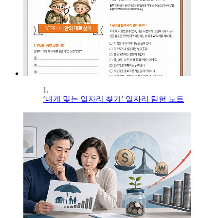
1.
‘내게 맞는 일자리 찾기’ 일자리 탐험 노트