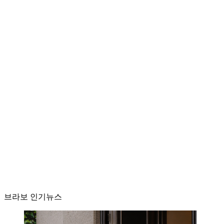
브라보 인기뉴스