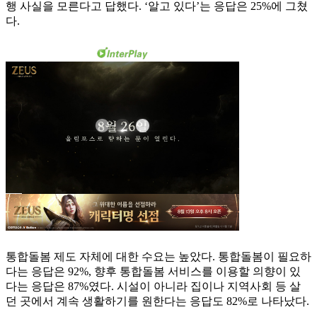
행 사실을 모른다고 답했다. ‘알고 있다’는 응답은 25%에 그쳤
다.
통합돌봄 제도 자체에 대한 수요는 높았다. 통합돌봄이 필요하
다는 응답은 92%, 향후 통합돌봄 서비스를 이용할 의향이 있
다는 응답은 87%였다. 시설이 아니라 집이나 지역사회 등 살
던 곳에서 계속 생활하기를 원한다는 응답도 82%로 나타났다.