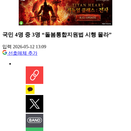
국민 4명 중 3명 “돌봄통합지원법 시행 몰라”
입력 2026-05-12 13:09
선호매체 추가