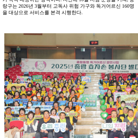
랑구는 2026년 3월부터 고독사 위험 가구와 독거어르신 160명
을 대상으로 서비스를 본격 시행한다.