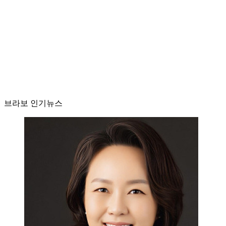
브라보 인기뉴스