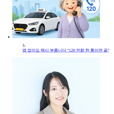
3.
앱 없이도 택시 부릅니다 “120 전화 한 통이면 끝”