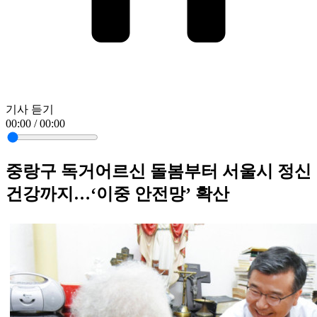
기사 듣기
00:00 / 00:00
중랑구 독거어르신 돌봄부터 서울시 정신
건강까지…‘이중 안전망’ 확산