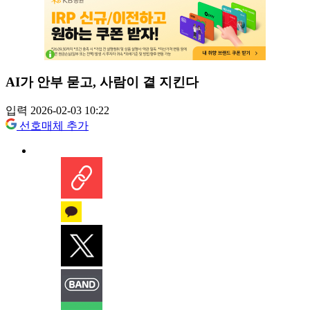
AI가 안부 묻고, 사람이 곁 지킨다
입력 2026-02-03 10:22
선호매체 추가