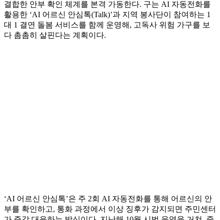
결합한 안부 확인 체계를 본격 가동한다. 구는 AI 자동전화를
활용한 ‘AI 어르신 안심톡(Talk)’과 지역 봉사단이 참여하는 1
대 1 결연 돌봄 서비스를 함께 운영해, 고독사 위험 가구를 보
다 촘촘히 살핀다는 계획이다.
‘AI 어르신 안심톡’은 주 2회 AI 자동전화를 통해 어르신의 안
부를 확인하고, 통화 과정에서 이상 징후가 감지되면 주민센터
가 즉각 대응하는 방식이다. 지난해 10월 시범 운영을 거쳐, 중