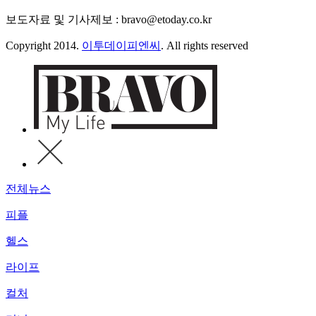
보도자료 및 기사제보 : bravo@etoday.co.kr
Copyright 2014.
이투데이피엔씨
. All rights reserved
전체뉴스
피플
헬스
라이프
컬처