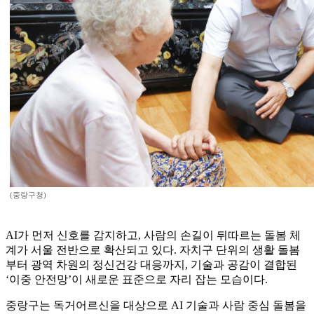
(중랑구청)
AI가 먼저 신호를 감지하고, 사람의 손길이 뒤따르는 돌봄 체
계가 서울 전반으로 확산되고 있다. 자치구 단위의 생활 돌봄
부터 광역 차원의 정신건강 대응까지, 기술과 공감이 결합된
‘이중 안전망’이 새로운 표준으로 자리 잡는 모습이다.
중랑구는 독거어르신을 대상으로 AI 기술과 사람 중심 돌봄을