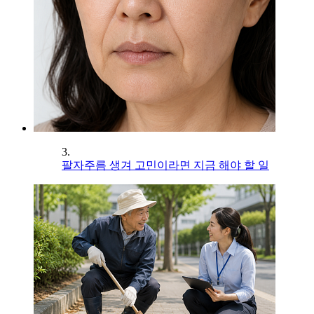
3.
팔자주름 생겨 고민이라면 지금 해야 할 일