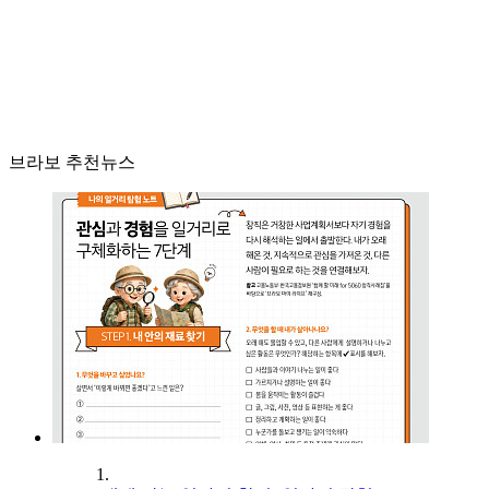
브라보 추천뉴스
1.