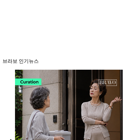
브라보 인기뉴스