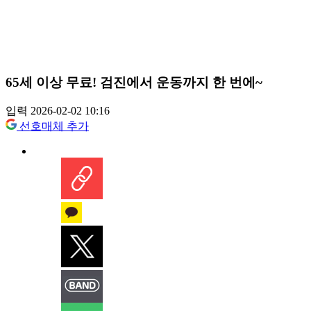
65세 이상 무료! 검진에서 운동까지 한 번에~
입력 2026-02-02 10:16
선호매체 추가