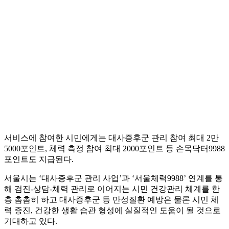
서비스에 참여한 시민에게는 대사증후군 관리 참여 최대 2만
5000포인트, 체력 측정 참여 최대 2000포인트 등 손목닥터9988
포인트도 지급된다.
서울시는 ‘대사증후군 관리 사업’과 ‘서울체력9988’ 연계를 통
해 검진-상담-체력 관리로 이어지는 시민 건강관리 체계를 한
층 촘촘히 하고 대사증후군 등 만성질환 예방은 물론 시민 체
력 증진, 건강한 생활 습관 형성에 실질적인 도움이 될 것으로
기대하고 있다.