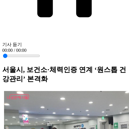
기사 듣기
00:00 / 00:00
서울시, 보건소·체력인증 연계 ‘원스톱 건
강관리’ 본격화