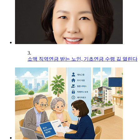
3.
소액 직역연금 받는 노인, 기초연금 수령 길 열린다