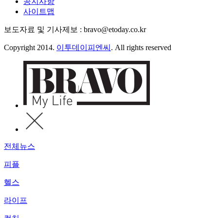
공지사항
사이트맵
보도자료 및 기사제보 : bravo@etoday.co.kr
Copyright 2014.
이투데이피엔씨
. All rights reserved
전체뉴스
피플
헬스
라이프