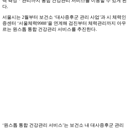
력 측정ㆍ관리까지 통합 건강관리 서비스를 이용할 수 있게 된
다.
서울시는 2월부터 보건소 ‘대사증후군 관리 사업’과 시 체력인
증센터 ‘서울체력9988’을 연계해 검진부터 체력관리까지 아우
르는 원스톱 통합 건강관리 서비스를 추진한다.
‘원스톱 통합 건강관리 서비스’는 보건소 내 대사증후군 관리