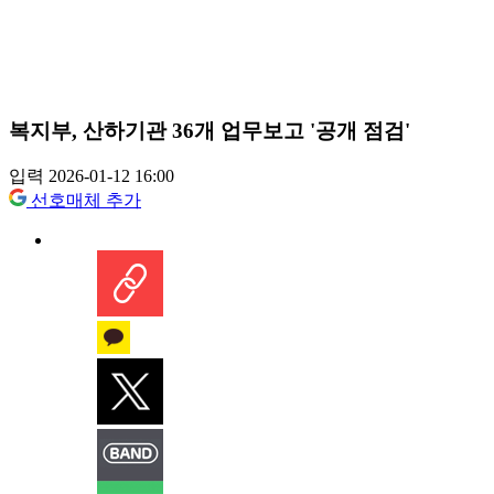
복지부, 산하기관 36개 업무보고 '공개 점검'
입력 2026-01-12 16:00
선호매체 추가