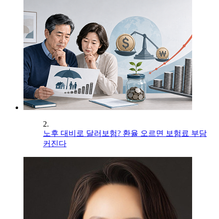
2.
노후 대비로 달러보험? 환율 오르면 보험료 부담
커진다