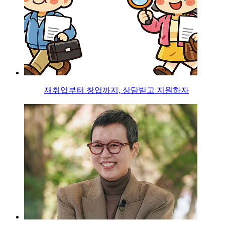
재취업부터 창업까지, 상담받고 지원하자