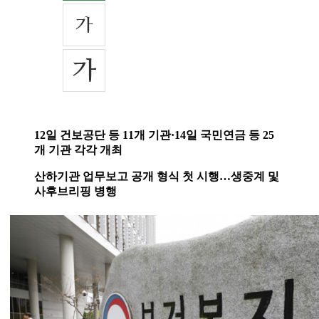
12일 건보공단 등 11개 기관·14일 국민연금 등 25
개 기관 각각 개최
산하기관 업무보고 공개 형식 첫 시행…생중계 및
사후브리핑 병행