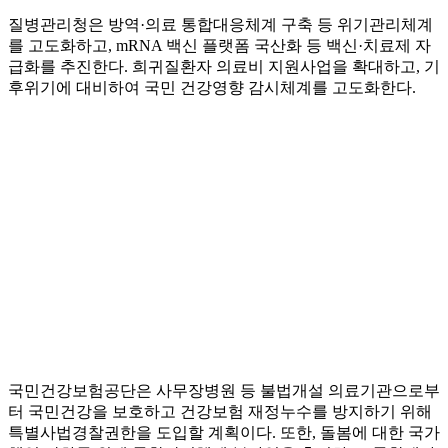
질병관리청은 방역·의료 통합대응체계 구축 등 위기관리체계
를 고도화하고, mRNA 백신 플랫폼 국산화 등 백신·치료제 자
급화를 추진한다. 희귀질환자 의료비 지원사업을 확대하고, 기
후위기에 대비하여 국민 건강영향 감시체계를 고도화한다.
국민건강보험공단은 사무장병원 등 불법개설 의료기관으로부
터 국민건강을 보호하고 건강보험 재정누수를 방지하기 위해
특별사법경찰권한을 도입할 계획이다. 또한, 돌봄에 대한 국가