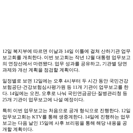
12일 복지부에 따르면 이날과 14일 이틀에 걸쳐 산하기관 업무
보고회를 개최한다. 이번 보고회는 작년 12월 대통령 업무보고
의 연장선에서 마련됐다. 업무 성과를 공유하고, 기관별 당면
과제와 개선 계획을 점검할 계획이다.
일정별로 보면 12일에는 오후 4시부터 두 시간 동안 국민건강
보험공단·건강보험심사평가원 등 11개 기관이 업무보고를 한
다. 14일에는 오전, 오후로 나눠 국민연금공단·질병관리청 등
25개 기관이 업무보고에 나설 예정이다.
특히 이번 업무보고는 처음으로 공개 형식으로 진행한다. 12일
업무보고회는 KTV를 통해 생중계한다. 14일에 진행하는 업무
보고는 다음 날인 15일에 사후 브리핑을 통해 해당 내용을 공
개할 계획이다.