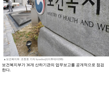
▲보건복지부. 조현호 기자 hyunho@(이투데이DB)
보건복지부가 36개 산하기관의 업무보고를 공개적으로 점검
한다.