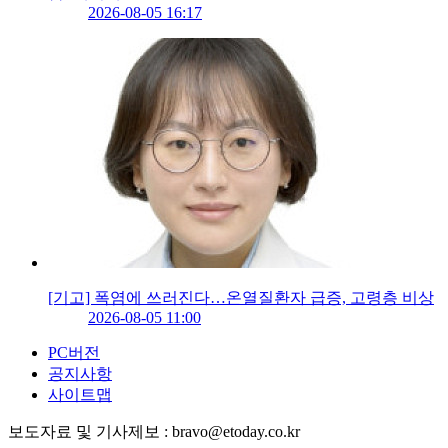
2026-08-05 16:17
[기고] 폭염에 쓰러진다…온열질환자 급증, 고령층 비상
2026-08-05 11:00
PC버전
공지사항
사이트맵
보도자료 및 기사제보 : bravo@etoday.co.kr