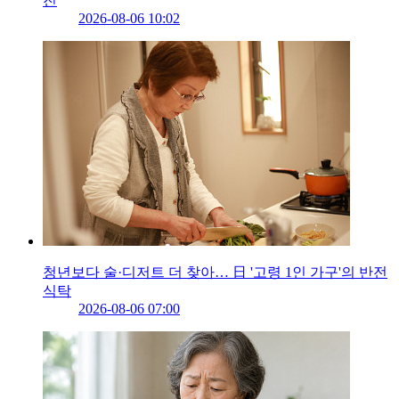
진
2026-08-06 10:02
청년보다 술·디저트 더 찾아… 日 '고령 1인 가구'의 반전
식탁
2026-08-06 07:00