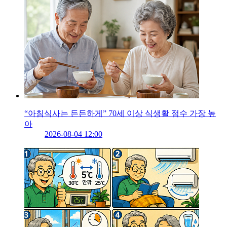
“아침식사는 든든하게” 70세 이상 식생활 점수 가장 높
아
2026-08-04 12:00