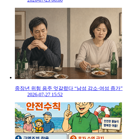
중장년 위험 음주 엇갈렸다 “남성 감소·여성 증가”
2026-07-27 15:52