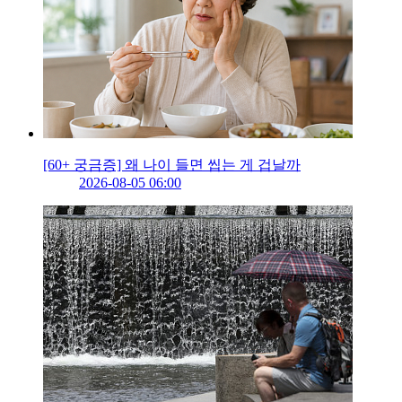
[60+ 궁금증] 왜 나이 들면 씹는 게 겁날까
2026-08-05 06:00