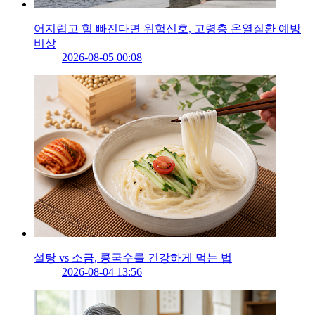
어지럽고 힘 빠진다면 위험신호, 고령층 온열질환 예방
비상
2026-08-05 00:08
설탕 vs 소금, 콩국수를 건강하게 먹는 법
2026-08-04 13:56