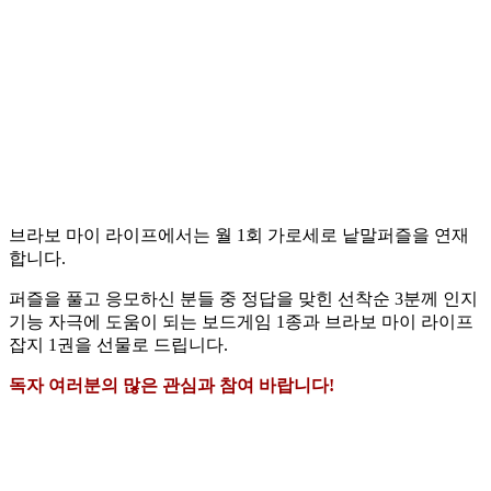
브라보 마이 라이프에서는 월 1회 가로세로 낱말퍼즐을 연재
합니다.
퍼즐을 풀고 응모하신 분들 중 정답을 맞힌 선착순 3분께 인지
기능 자극에 도움이 되는 보드게임 1종과 브라보 마이 라이프
잡지 1권을 선물로 드립니다.
독자 여러분의 많은 관심과 참여 바랍니다!