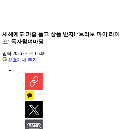
새해에도 퍼즐 풀고 상품 받자! ‘브라보 마이 라이
프’ 독자참여마당
입력 2026-01-01 06:00
선호매체 추가