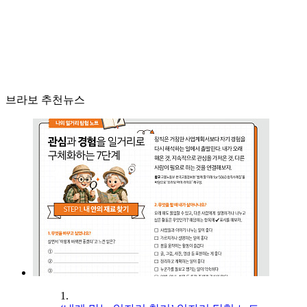
브라보 추천뉴스
1.