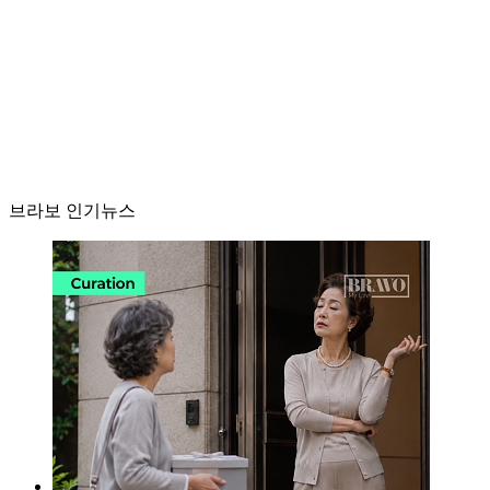
브라보 인기뉴스