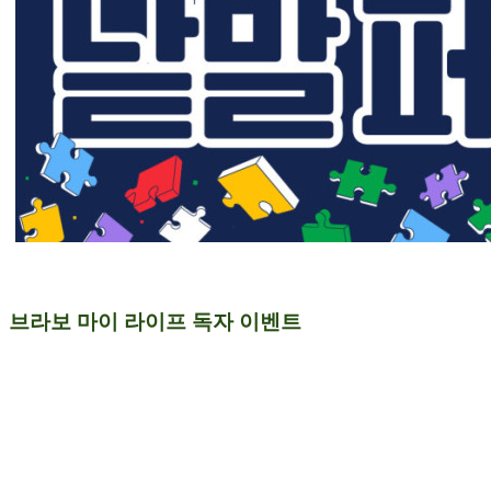
브라보 마이 라이프 독자 이벤트