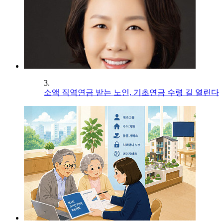
3.
소액 직역연금 받는 노인, 기초연금 수령 길 열린다