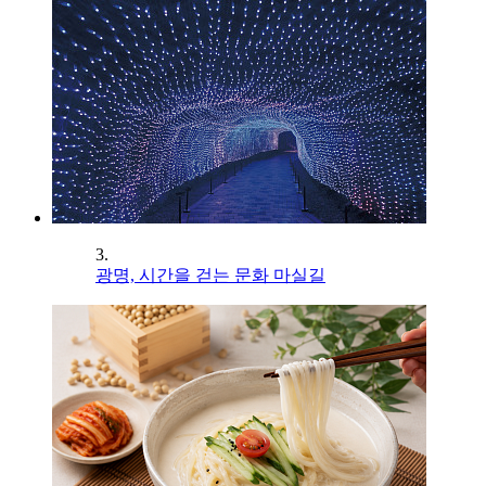
3.
광명, 시간을 걷는 문화 마실길