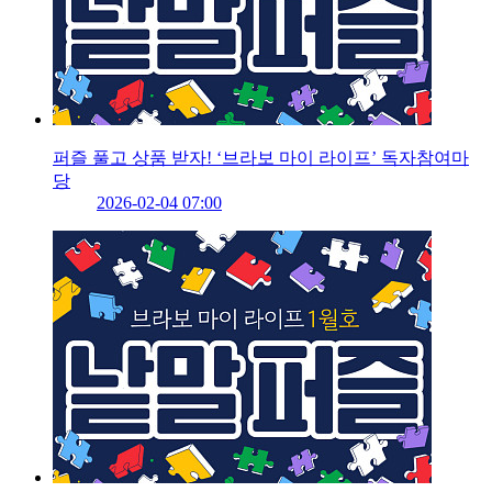
퍼즐 풀고 상품 받자! ‘브라보 마이 라이프’ 독자참여마
당
2026-02-04 07:00