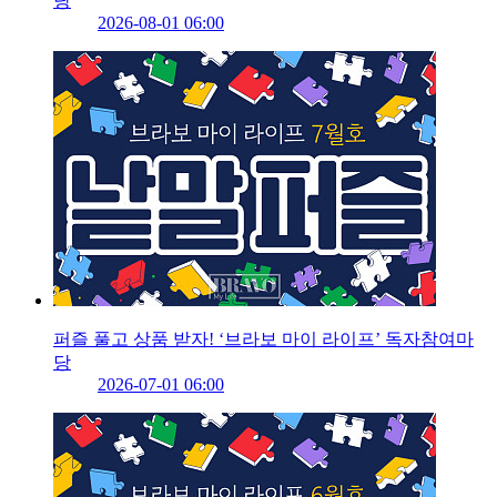
당
2026-08-01 06:00
퍼즐 풀고 상품 받자! ‘브라보 마이 라이프’ 독자참여마
당
2026-07-01 06:00