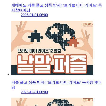
새해에도 퍼즐 풀고 상품 받자! ‘브라보 마이 라이프’ 독
자참여마당
2026-01-01 06:00
퍼즐 풀고 상품 받자! ‘브라보 마이 라이프’ 독자참여마
당
2025-12-01 06:00