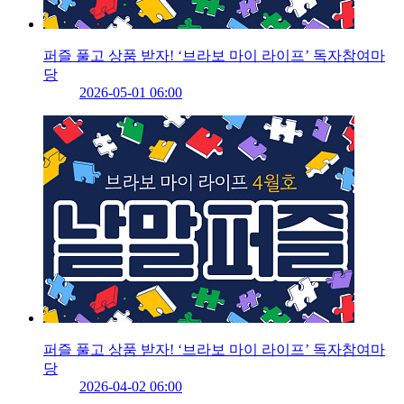
퍼즐 풀고 상품 받자! ‘브라보 마이 라이프’ 독자참여마
당
2026-05-01 06:00
퍼즐 풀고 상품 받자! ‘브라보 마이 라이프’ 독자참여마
당
2026-04-02 06:00