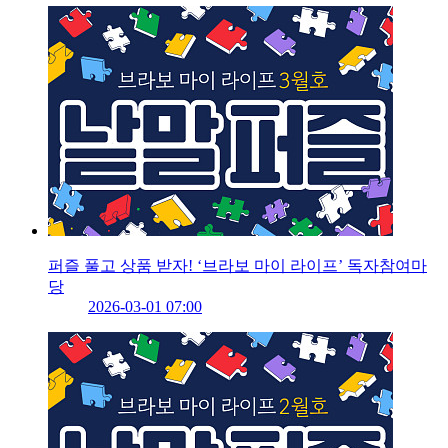
퍼즐 풀고 상품 받자! ‘브라보 마이 라이프’ 독자참여마
당
2026-03-01 07:00