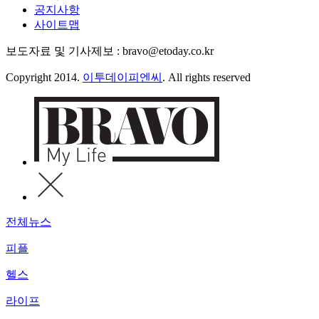
공지사항
사이트맵
보도자료 및 기사제보 : bravo@etoday.co.kr
Copyright 2014.
이투데이피엔씨
. All rights reserved
전체뉴스
피플
헬스
라이프