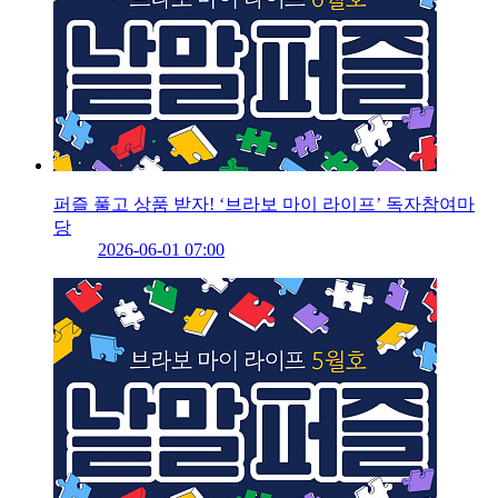
퍼즐 풀고 상품 받자! ‘브라보 마이 라이프’ 독자참여마
당
2026-06-01 07:00