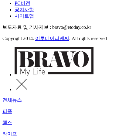
PC버전
공지사항
사이트맵
보도자료 및 기사제보 : bravo@etoday.co.kr
Copyright 2014.
이투데이피엔씨
. All rights reserved
전체뉴스
피플
헬스
라이프