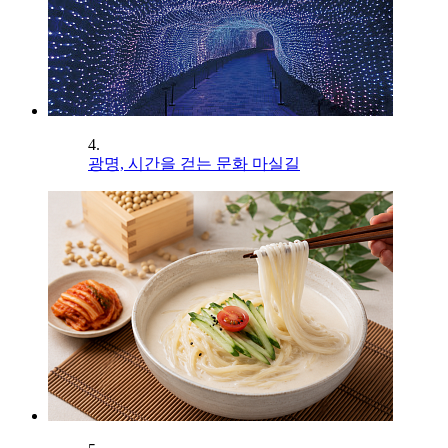
4.
광명, 시간을 걷는 문화 마실길