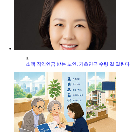
3.
소액 직역연금 받는 노인, 기초연금 수령 길 열린다