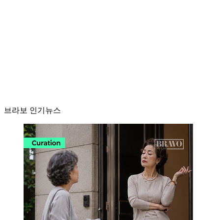
브라보 인기뉴스