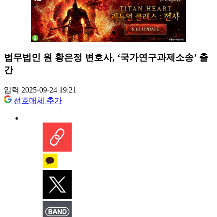
법무법인 원 황은정 변호사, ‘국가연구과제소송’ 출
간
입력 2025-09-24 19:21
선호매체 추가