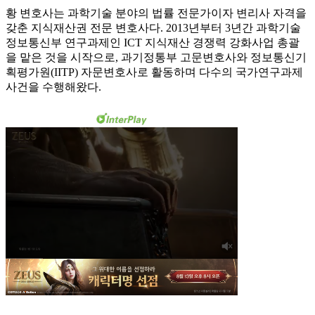
황 변호사는 과학기술 분야의 법률 전문가이자 변리사 자격을
갖춘 지식재산권 전문 변호사다. 2013년부터 3년간 과학기술
정보통신부 연구과제인 ICT 지식재산 경쟁력 강화사업 총괄
을 맡은 것을 시작으로, 과기정통부 고문변호사와 정보통신기
획평가원(IITP) 자문변호사로 활동하며 다수의 국가연구과제
사건을 수행해왔다.