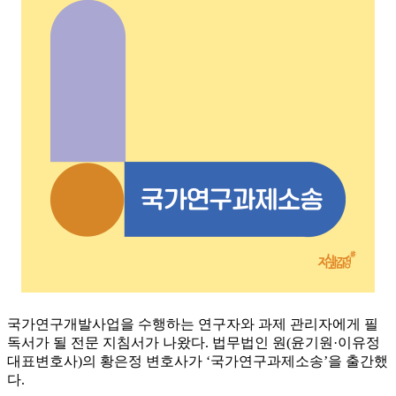
국가연구개발사업을 수행하는 연구자와 과제 관리자에게 필
독서가 될 전문 지침서가 나왔다. 법무법인 원(윤기원·이유정
대표변호사)의 황은정 변호사가 ‘국가연구과제소송’을 출간했
다.