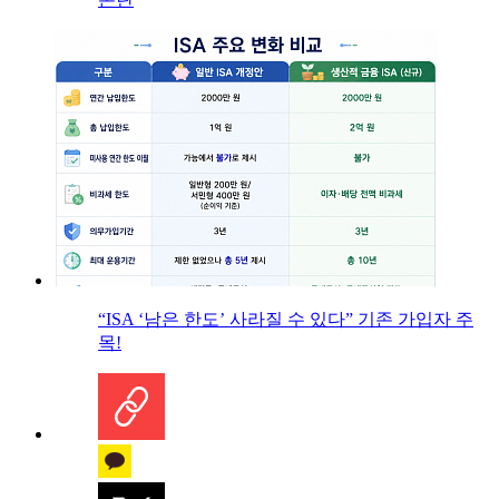
“ISA ‘남은 한도’ 사라질 수 있다” 기존 가입자 주
목!