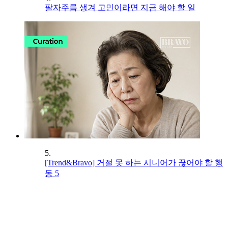
팔자주름 생겨 고민이라면 지금 해야 할 일
5.
[Trend&Bravo] 거절 못 하는 시니어가 끊어야 할 행
동 5