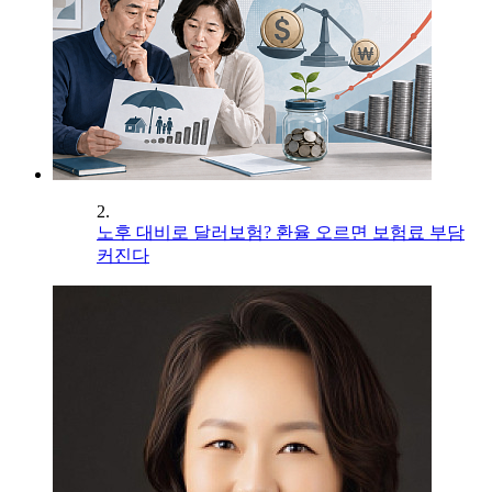
2.
노후 대비로 달러보험? 환율 오르면 보험료 부담
커진다