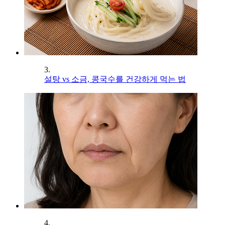
3.
설탕 vs 소금, 콩국수를 건강하게 먹는 법
4.