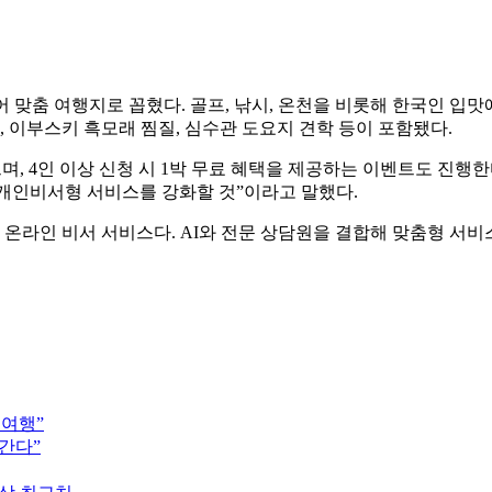
맞춤 여행지로 꼽혔다. 골프, 낚시, 온천을 비롯해 한국인 입맛에
, 이부스키 흑모래 찜질, 심수관 도요지 견학 등이 포함됐다.
, 4인 이상 신청 시 1박 무료 혜택을 제공하는 이벤트도 진행한
 개인비서형 서비스를 강화할 것”이라고 말했다.
 온라인 비서 서비스다. AI와 전문 상담원을 결합해 맞춤형 서비
지여행”
 간다”