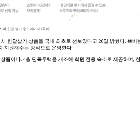
고시마 한달 살기 홍보이미지.(똑비)
에서 한달살기 상품을 국내 최초로 선보였다고 26일 밝혔다. 똑비는
까지 지원해주는 방식으로 운영한다.
한 상품이다. 4층 단독주택을 개조해 회원 전용 숙소로 제공하며,