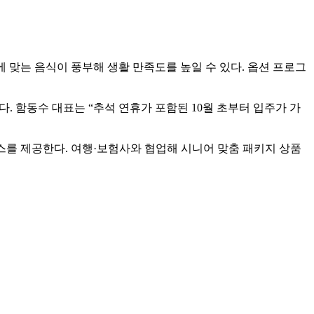
 맞는 음식이 풍부해 생활 만족도를 높일 수 있다. 옵션 프로그
다. 함동수 대표는 “추석 연휴가 포함된 10월 초부터 입주가 가
스를 제공한다. 여행·보험사와 협업해 시니어 맞춤 패키지 상품