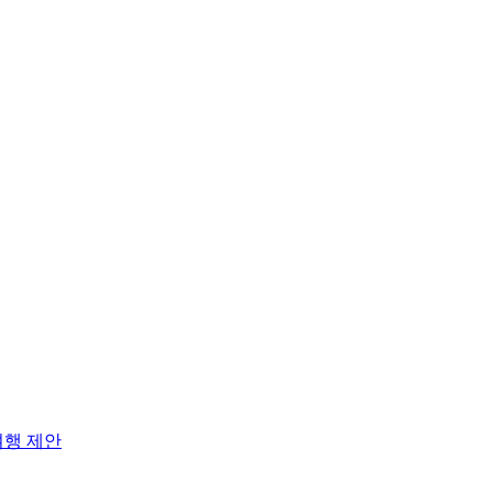
여행 제안