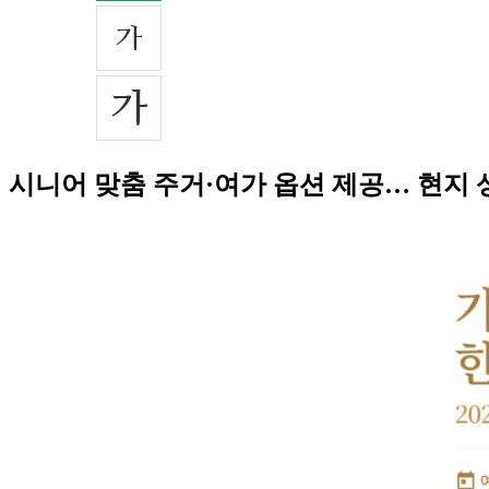
시니어 맞춤 주거·여가 옵션 제공… 현지 