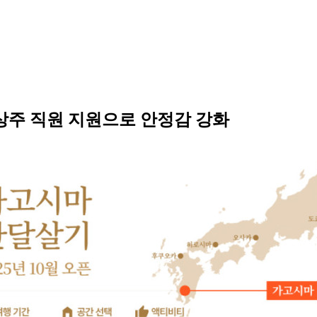
상주 직원 지원으로 안정감 강화