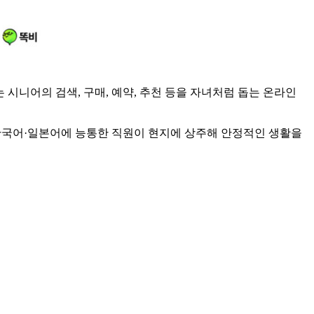
 시니어의 검색, 구매, 예약, 추천 등을 자녀처럼 돕는 온라인
 한국어·일본어에 능통한 직원이 현지에 상주해 안정적인 생활을