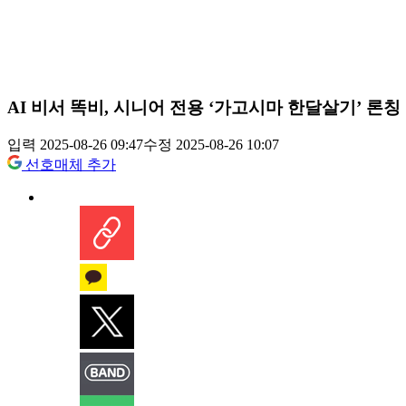
AI 비서 똑비, 시니어 전용 ‘가고시마 한달살기’ 론칭
입력 2025-08-26 09:47
수정 2025-08-26 10:07
선호매체 추가