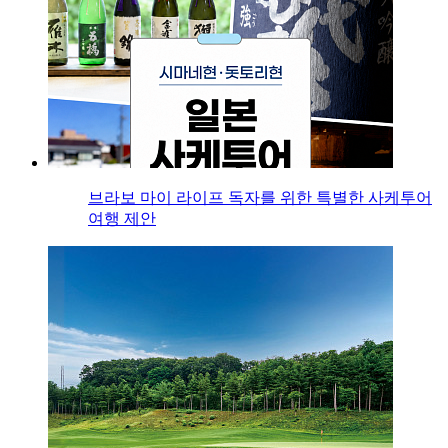
브라보 마이 라이프 독자를 위한 특별한 사케투어
여행 제안