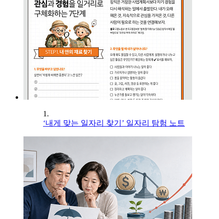
1.
‘내게 맞는 일자리 찾기’ 일자리 탐험 노트