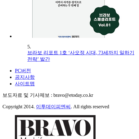
5.
브라보 리포트 1호 ‘사오정 시대, 73세까지 일하기
전략’ 발간
PC버전
공지사항
사이트맵
보도자료 및 기사제보 : bravo@etoday.co.kr
Copyright 2014.
이투데이피엔씨
. All rights reserved