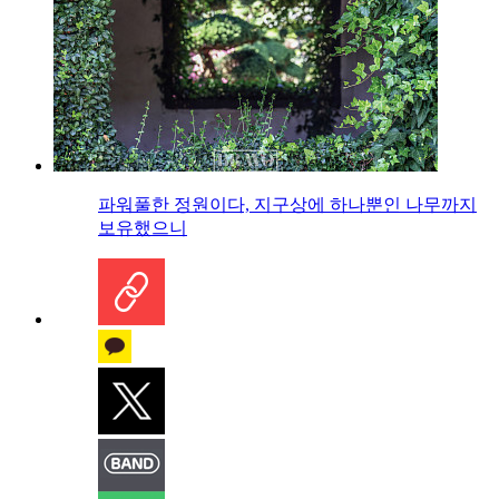
파워풀한 정원이다, 지구상에 하나뿐인 나무까지
보유했으니