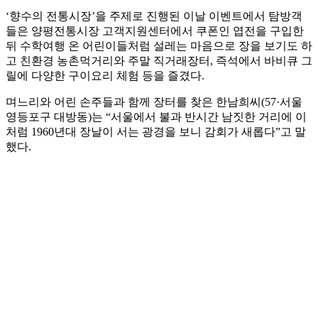
‘향수의 전통시장’을 주제로 진행된 이날 이벤트에서 탐방객
들은 양평전통시장 고객지원센터에서 쿠폰인 엽전을 구입한
뒤 수학여행 온 어린이들처럼 설레는 마음으로 장을 보기도 하
고 친환경 농촌먹거리와 주말 직거래장터, 즉석에서 바비큐 그
릴에 다양한 구이요리 체험 등을 즐겼다.
며느리와 어린 손주들과 함께 장터를 찾은 한남희씨(57·서울
영등포구 대방동)는 “서울에서 불과 반시간 남짓한 거리에 이
처럼 1960년대 장날이 서는 광경을 보니 감회가 새롭다”고 말
했다.