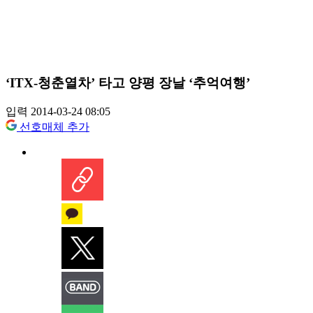
‘ITX-청춘열차’ 타고 양평 장날 ‘추억여행’
입력 2014-03-24 08:05
선호매체 추가