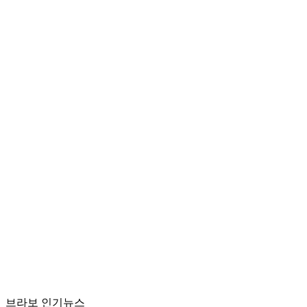
브라보 인기뉴스