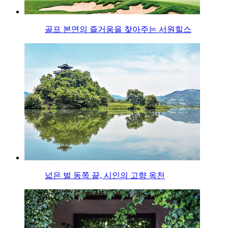
골프 본연의 즐거움을 찾아주는 서원힐스
넓은 벌 동쪽 끝, 시인의 고향 옥천