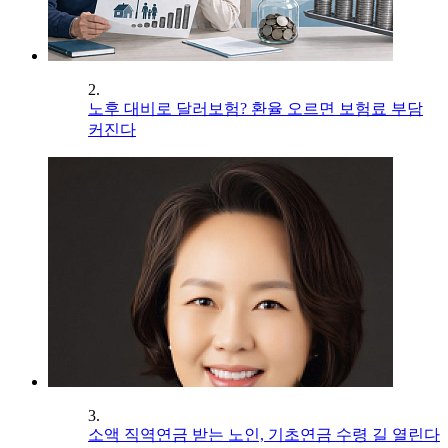
2.
노후 대비로 달러보험? 환율 오르면 보험료 부담
커진다
3.
소액 직역연금 받는 노인, 기초연금 수령 길 열린다