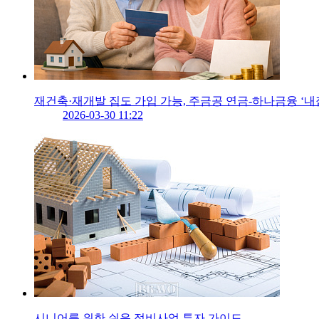
재건축·재개발 집도 가입 가능, 주금공 연금-하나금융 ‘내
2026-03-30 11:22
시니어를 위한 쉬운 정비사업 투자 가이드