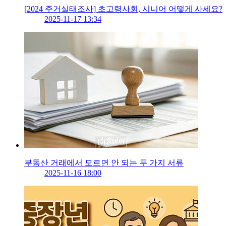
[2024 주거실태조사] 초고령사회, 시니어 어떻게 사세요?
2025-11-17 13:34
부동산 거래에서 모르면 안 되는 두 가지 서류
2025-11-16 18:00