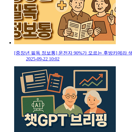
[중장년 필독 정보통] 운전자 90%가 모르는 후방카메라 
2025-09-22 10:02