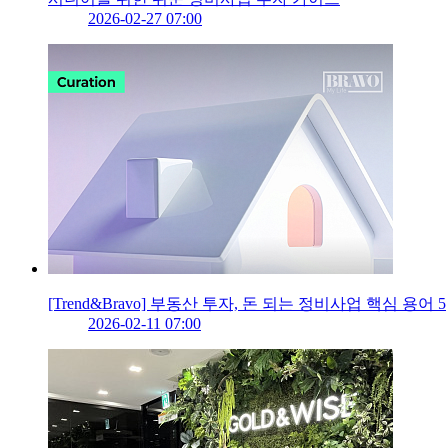
2026-02-27 07:00
[Trend&Bravo] 부동산 투자, 돈 되는 정비사업 핵심 용어 5
2026-02-11 07:00