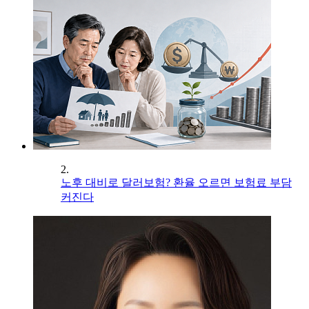
2.
노후 대비로 달러보험? 환율 오르면 보험료 부담
커진다