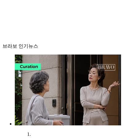
브라보 인기뉴스
1.