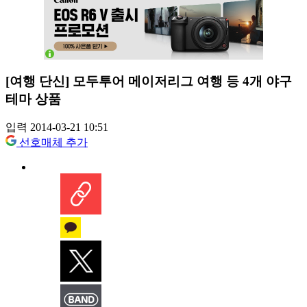
[여행 단신] 모두투어 메이저리그 여행 등 4개 야구
테마 상품
입력 2014-03-21 10:51
선호매체 추가