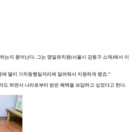
랑하는지 묻어난다. 그는 명일유치원(서울시 강동구 소재)에서 이
 중에 딸이 가치동행일자리에 알려줘서 지원하게 됐죠.”
뭐라도 하면서 나라로부터 받은 혜택을 보답하고 싶었다고 한다.