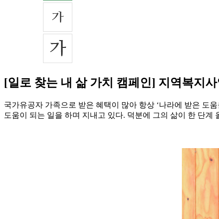
[일로 찾는 내 삶 가치 캠페인] 지역복
국가유공자 가족으로 받은 혜택이 많아 항상 ‘나라에 받은 도움
도움이 되는 일을 하며 지내고 있다. 덕분에 그의 삶이 한 단계 