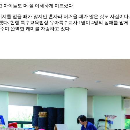
 아이들도 더 잘 이해하게 이르렀다.
너지를 얻을 때가 많지만 혼자라 버거울 때가 많은 것도 사실이다
다. 현행 특수교육법상 유아특수교사 1명이 4명의 장애를 맡게 
워주며 완벽한 케미를 자랑하고 있다.