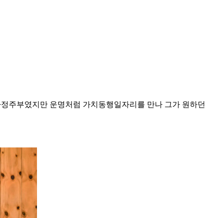
한 가정주부였지만 운명처럼 가치동행일자리를 만나 그가 원하던