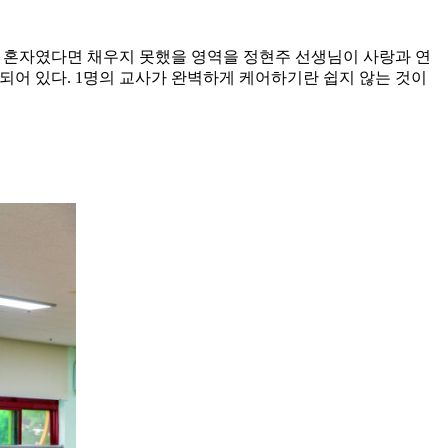
. 혼자였다면 채우지 못했을 영역을 정현주 선생님이 사랑과 연
되어 있다. 1명의 교사가 완벽하게 케어하기란 쉽지 않는 것이