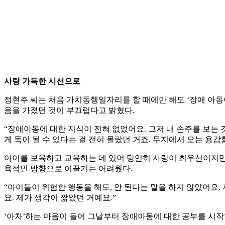
사랑 가득한 시선으로
정현주 씨는 처음 가치동행일자리를 할 때에만 해도 ‘장애 아동이
음을 가졌던 것이 부끄럽다고 밝혔다.
“장애아동에 대한 지식이 전혀 없었어요. 그저 내 손주를 보는
게 독이 될 수 있다는 걸 전혀 몰랐던 거죠. 무지에서 오는 용
아이를 보육하고 교육하는 데 있어 당연히 사랑이 최우선이지만 
육적인 방향으로 이끌기는 어려웠다.
“아이들이 위험한 행동을 해도, 안 된다는 말을 하지 않았어요
요. 제가 생각이 짧았던 거예요.”
‘아차’하는 마음이 들어 그날부터 장애아동에 대한 공부를 시작