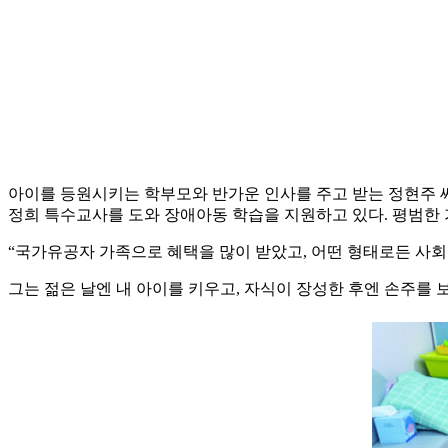
아이를 등원시키는 학부모와 반가운 인사를 주고 받는 정현주 씨
정희 특수교사를 도와 장애아동 학습을 지원하고 있다. 평범한
“국가유공자 가족으로 혜택을 많이 받았고, 어떤 형태로든 사회
그는 젊은 날엔 내 아이를 키우고, 자식이 장성한 후엔 손주를