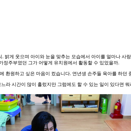
. 밝게 웃으며 아이와 눈을 맞추는 모습에서 아이를 얼마나 사
 가정주부였던 그가 어떻게 유치원에서 활동할 수 있었을까.
에 환원하고 싶은 마음이 컸습니다. 연년생 손주들 육아를 하던
 보느라 시간이 많이 흘렀지만 그럼에도 할 수 있는 일이 있다면 