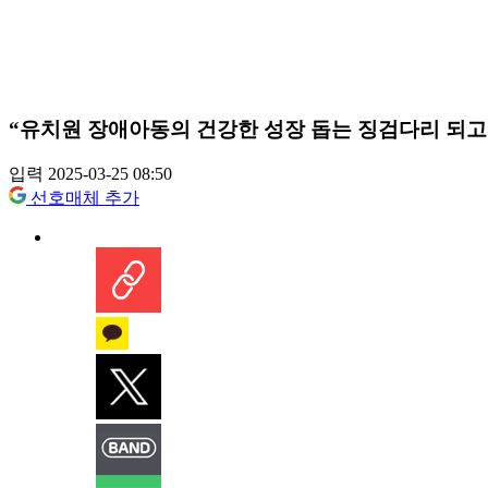
“유치원 장애아동의 건강한 성장 돕는 징검다리 되고
입력 2025-03-25 08:50
선호매체 추가