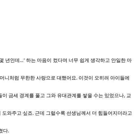
 년인데...’ 하는 마음이 컸다며 너무 쉽게 생각하고 안일한 마
 할머니처럼 무한한 사랑으로 대했어요. 이것이 오히려 아이들에
이 금세 경계를 풀고 그와 유대관계를 쌓을 수는 있었으나, 교
있게 도와주고 싶죠. 근데 그럴수록 선생님께서 더 힘들어지더라고
혔다.