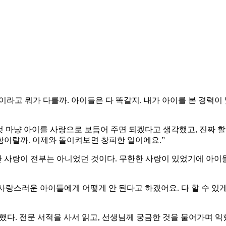
라고 뭐가 다를까. 아이들은 다 똑같지. 내가 아이를 본 경력이 몇
 것 마냥 아이를 사랑으로 보듬어 주면 되겠다고 생각했고, 진짜
감함이랄까. 이제와 돌이켜보면 창피한 일이에요.”
사랑이 전부는 아니었던 것이다. 무한한 사랑이 있었기에 아이들
. 사랑스러운 아이들에게 어떻게 안 된다고 하겠어요. 다 할 수 
했다. 전문 서적을 사서 읽고, 선생님께 궁금한 것을 물어가며 익