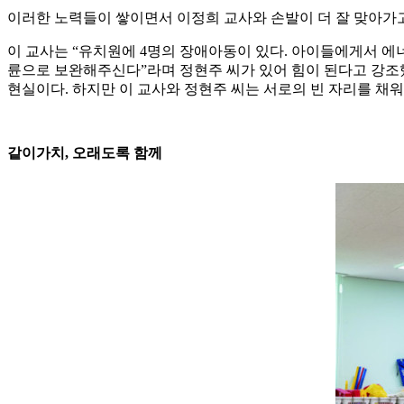
이러한 노력들이 쌓이면서 이정희 교사와 손발이 더 잘 맞아가고
이 교사는 “유치원에 4명의 장애아동이 있다. 아이들에게서 에
륜으로 보완해주신다”라며 정현주 씨가 있어 힘이 된다고 강조했
현실이다. 하지만 이 교사와 정현주 씨는 서로의 빈 자리를 채
같이가치, 오래도록 함께