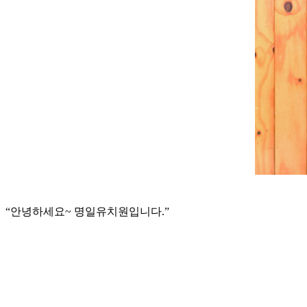
“안녕하세요~ 명일유치원입니다.”