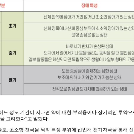
느 정도 기간이 지나면 약에 대한 부작용이나 장기적인 투약으로
을 고려한다”고 말했다.
신경외과적 시술로, 초소형 전극을 뇌의 특정 부위에 삽입해 전기자극을