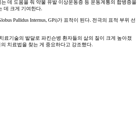
는 데 도움을 줘 약물 유발 이상운동증 등 운동계통의 합병증을
는 데 크게 기여한다.
Pallidus Internus, GPi)가 표적이 된다. 전극의 표적 부위 선
 치료기술의 발달로 파킨슨병 환자들의 삶의 질이 크게 높아졌
선의 치료법을 찾는 게 중요하다고 강조했다.