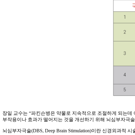
장일 교수는 “파킨슨병은 약물로 지속적으로 조절하게 되는데 어
부작용이나 효과가 떨어지는 것을 개선하기 위해 뇌심부자극술
뇌심부자극술(DBS, Deep Brain Stimulation)이란 