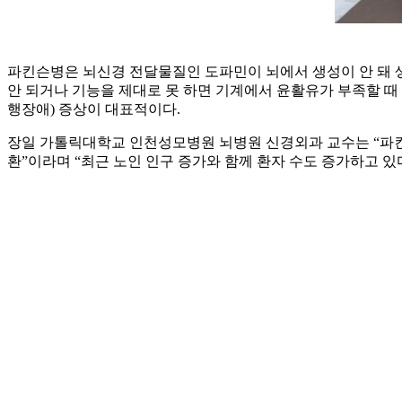
파킨슨병은 뇌신경 전달물질인 도파민이 뇌에서 생성이 안 돼 생
안 되거나 기능을 제대로 못 하면 기계에서 윤활유가 부족할 때 
행장애) 증상이 대표적이다.
장일 가톨릭대학교 인천성모병원 뇌병원 신경외과 교수는 “파킨슨
환”이라며 “최근 노인 인구 증가와 함께 환자 수도 증가하고 있