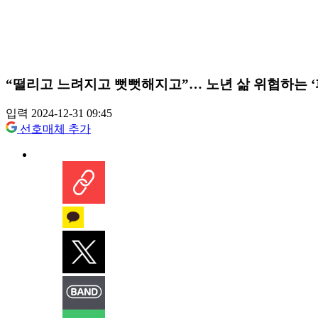
“떨리고 느려지고 뻣뻣해지고”… 노년 삶 위협하는 
입력 2024-12-31 09:45
선호매체 추가