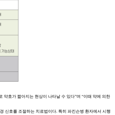
 약효가 짧아지는 현상이 나타날 수 있다”며 “이때 약에 의한
 통해 신경 신호를 조절하는 치료법이다. 특히 파킨슨병 환자에서 시행