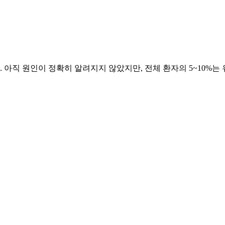
 아직 원인이 정확히 알려지지 않았지만, 전체 환자의 5~10%는