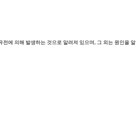
 유전에 의해 발생하는 것으로 알려져 있으며, 그 외는 원인을 알