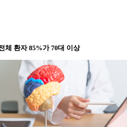
체 환자 85%가 70대 이상