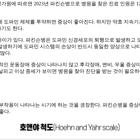
 따르면 2023년 파킨슨병으로 병원을 찾은 진료 인원은 12만 55
 도파민 제제를 투약하면 증상이 좋아진다. 하지만 약효 지속기간
기도 한다.
이가 있다. 파킨슨병은 도파민 신경세포의 퇴행으로 발생하고 도
해 발생하기에 도파민 시스템의 손상이 반드시 동일한 양상으로 나
많다.
인 운동장애 증상이 나타나지 않고 후각장애, 변비, 우울 증상
 살피고 이상 증세가 보이면 병원을 찾아 진단을 받는 것이 필요하
용이 나타나는 시기에 하는 것을 권장한다. 파킨슨병을 증상에 따라 총
좋다.