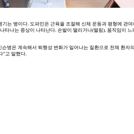
기는 병이다. 도파민은 근육을 조절해 신체 운동과 평형에 관여
나타나는 증상이 나타난다. 손발이 떨리거나(떨림), 움직임이 느
병은 계속해서 퇴행성 변화가 일어나는 질환으로 전체 환자의 약 
다”고 말했다.