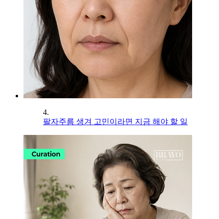
4.
팔자주름 생겨 고민이라면 지금 해야 할 일