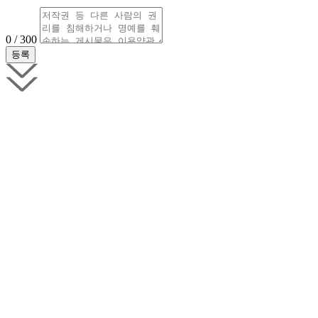
0 / 300