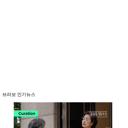
브라보 인기뉴스