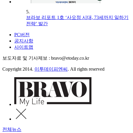
5.
브라보 리포트 1호 ‘사오정 시대, 73세까지 일하기
전략’ 발간
PC버전
공지사항
사이트맵
보도자료 및 기사제보 : bravo@etoday.co.kr
Copyright 2014.
이투데이피엔씨
. All rights reserved
전체뉴스