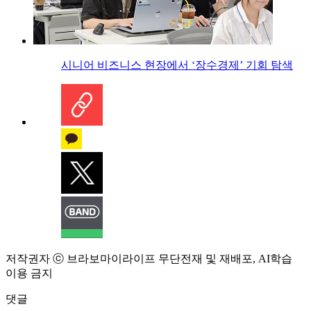
시니어 비즈니스 현장에서 ‘장수경제’ 기회 탐색
저작권자 ⓒ 브라보마이라이프 무단전재 및 재배포, AI학습
이용 금지
댓글