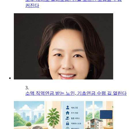
커진다
3.
소액 직역연금 받는 노인, 기초연금 수령 길 열린다