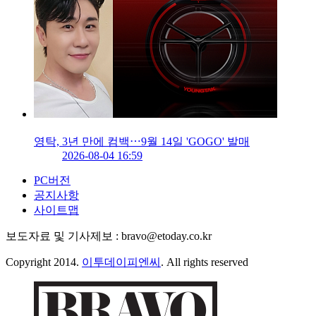
영탁, 3년 만에 컴백⋯9월 14일 'GOGO' 발매
2026-08-04 16:59
PC버전
공지사항
사이트맵
보도자료 및 기사제보 : bravo@etoday.co.kr
Copyright 2014.
이투데이피엔씨
. All rights reserved