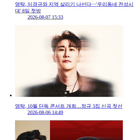
영탁, 이경규와 지역 살리기 나선다⋯'우리동네 전성시
대' 8일 첫방
2026-08-07 15:33
영탁, 10월 단독 콘서트 개최…정규 3집 신곡 첫선
2026-08-06 14:49