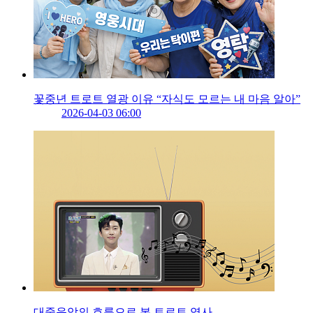
꽃중년 트로트 열광 이유 “자식도 모르는 내 마음 알아”
2026-04-03 06:00
대중음악의 흐름으로 본 트로트 역사