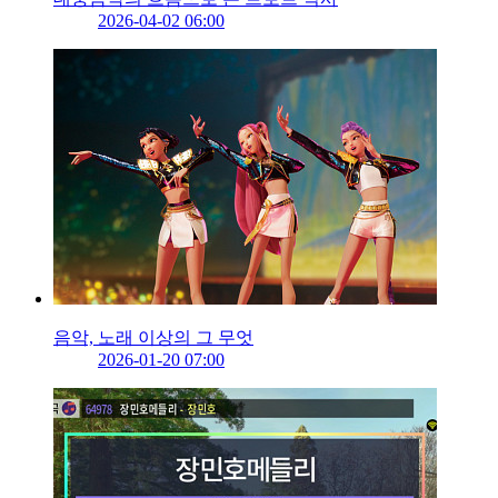
2026-04-02 06:00
음악, 노래 이상의 그 무엇
2026-01-20 07:00