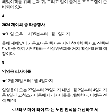
해맞이객을 위해 눈과 귀, 그리고 입이 즐거운 프로그램이 준
비되어 있다.
4
2024 제야의 종 타종행사
★31일 오후 11시35분부터 1월 1일까지
올해 새해맞이 카운트다운 행사는 시민 참여형 행사로 진행된
다. 타종 참여 시민대표는 선정위원회를 거쳐 확정·발표할 예
정이다.
5
임영웅 리사이틀
★12월 28일부터 1월 4일까지
임영웅이 오는 27일부터 29일까지 내년 1월 2일부터 4일까지
총 6일간 고척스카이돔에서 리사이틀을 개최한다. 티켓은 전
석 매진!
<브라보 마이 라이프>는 노인 인식을 개선하고 세