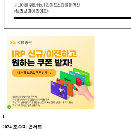
1
2024 조수미 콘서트