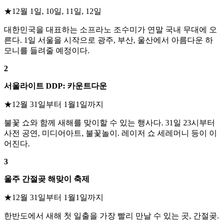
★12월 1일, 10일, 11일, 12일
대한민국을 대표하는 소프라노 조수미가 연말 국내 무대에 오
른다. 1일 서울을 시작으로 광주, 부산, 울산에서 아름다운 하
모니를 들려줄 예정이다.
2
서울라이트 DDP: 카운트다운
★12월 31일부터 1월1일까지
불꽃 쇼와 함께 새해를 맞이할 수 있는 행사다. 31일 23시부터
사전 공연, 미디어아트, 불꽃놀이. 레이저 쇼 세레머니 등이 이
어진다.
3
울주 간절곶 해맞이 축제
★12월 31일부터 1월1일까지
한반도에서 새해 첫 일출을 가장 빨리 만날 수 있는 곳, 간절곶.