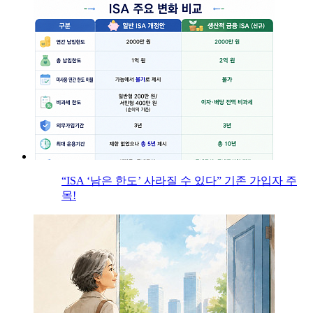
“ISA ‘남은 한도’ 사라질 수 있다” 기존 가입자 주
목!