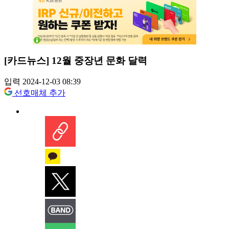
[카드뉴스] 12월 중장년 문화 달력
입력 2024-12-03 08:39
선호매체 추가