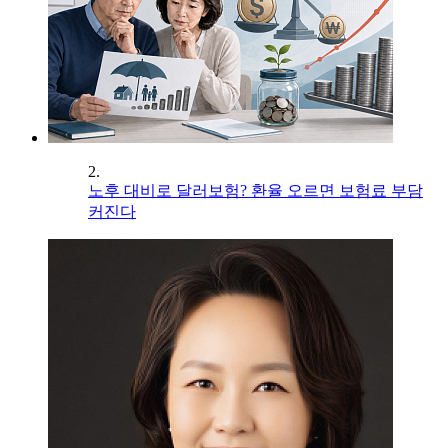
2.
노후 대비로 달러보험? 환율 오르면 보험료 부담
커진다