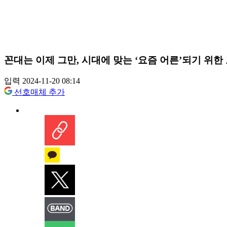
꼰대는 이제 그만, 시대에 맞는 ‘요즘 어른’되기 위한
입력 2024-11-20 08:14
선호매체 추가