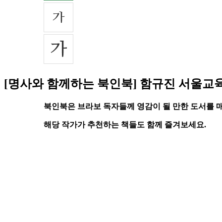
[명사와 함께하는 북인북] 함규진 서울교
북인북은 브라보 독자들께 영감이 될 만한 도서를 
해당 작가가 추천하는 책들도 함께 즐겨보세요.