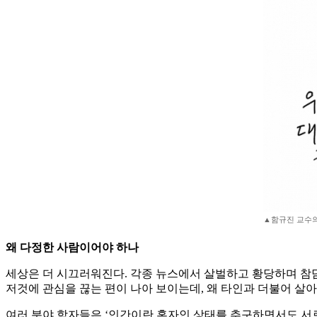
▲함규진 교수의
왜 다정한 사람이어야 하나
세상은 더 시끄러워진다. 각종 뉴스에서 살벌하고 황당하며 참담
저것에 관심을 끊는 편이 나아 보이는데, 왜 타인과 더불어 살
여러 분야 학자들은 ‘인간이란 혼자인 상태를 추구하면서도 서