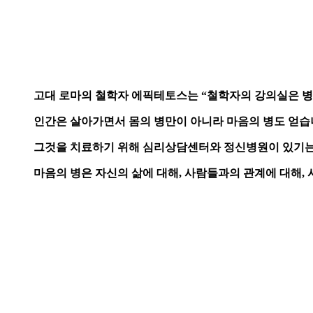
고대 로마의 철학자 에픽테토스는 “철학자의 강의실은 병
인간은 살아가면서 몸의 병만이 아니라 마음의 병도 얻습
그것을 치료하기 위해 심리상담센터와 정신병원이 있기는
마음의 병은 자신의 삶에 대해, 사람들과의 관계에 대해,