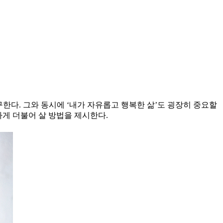
구한다. 그와 동시에 ‘내가 자유롭고 행복한 삶’도 굉장히 중요할
하게 더불어 살 방법을 제시한다.