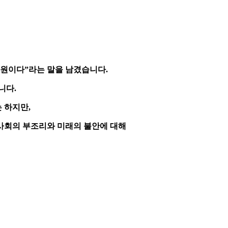
원이다”라는 말을 남겼습니다.
니다.
 하지만,
 사회의 부조리와 미래의 불안에 대해