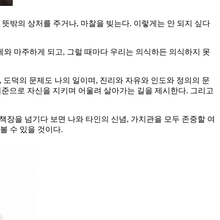
밖의 상처를 주거나, 마찰을 빚는다. 이렇게는 안 되지 싶다
제와 마주하게 되고, 그럴 때마다 우리는 의식하든 의식하지 못
 도덕의 문제도 나의 일이며, 진리와 자유와 인도와 정의의 문
기준으로 자신을 지키며 어울려 살아가는 길을 제시한다. 그리고
책장을 넘기다 보면 나와 타인의 신념, 가치관을 모두 존중할 여
볼 수 있을 것이다.