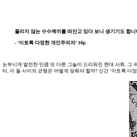
풀리지 않는 수수께끼를 떠안고 있다 보니 생기기도 합니
- ‘이토록 다정한 개인주의자’ 10p
눈부시게 발전한 만큼 또 다른 그늘이 드리워진 현대 사회. 그 
터. 이 둘 사이의 균형은 어떻게 맞춰야 할까? 신간 ‘이토록 