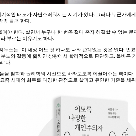
기적인 태도가 자연스러워지는 시기가 있다. 그러다 누군가에게 뜻
종종 들곤 한다.
여야 한다. 살면서 누구나 한 번쯤 절대 혼자 해결할 수 없는 문
이라 부르는 이유기도 하다.
는 “이 세상 어느 것 하나도 나와 관계없는 것은 없다. 인륜,
은 분노와 갈등에 휩싸인 상황에서 합리적으로 판단하고, 올바른 
의’다.
들을 철학과 윤리학의 시선으로 바라보도록 이끌어주는 책이다. 
 등 요즘 시대의 화두를 다양한 관점으로 살피고 유연한 기준을 세워