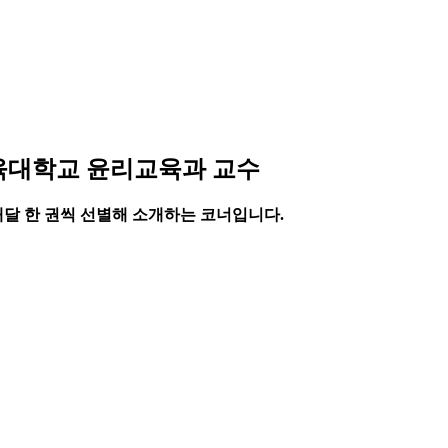
육대학교 윤리교육과 교수
매달 한 권씩 선별해 소개하는 코너입니다.