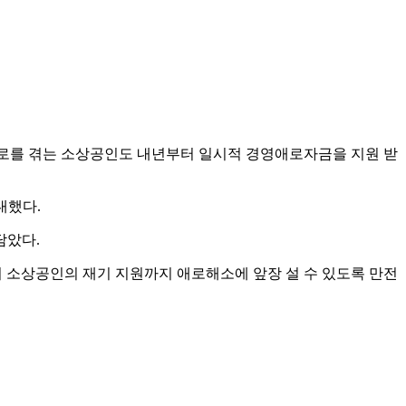
 애로를 겪는 소상공인도 내년부터 일시적 경영애로자금을 지원 받
대했다.
담았다.
기 소상공인의 재기 지원까지 애로해소에 앞장 설 수 있도록 만전