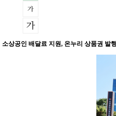
소상공인 배달료 지원, 온누리 상품권 발행