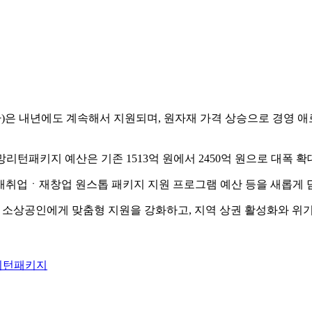
환)은 내년에도 계속해서 지원되며, 원자재 가격 상승으로 경영
턴패키지 예산은 기존 1513억 원에서 2450억 원으로 대폭 확
, 재취업ㆍ재창업 원스톱 패키지 지원 프로그램 예산 등을 새롭게 
 소상공인에게 맞춤형 지원을 강화하고, 지역 상권 활성화와 위
리턴패키지