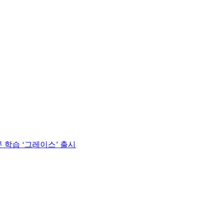
 학습 ‘그레이스’ 출시