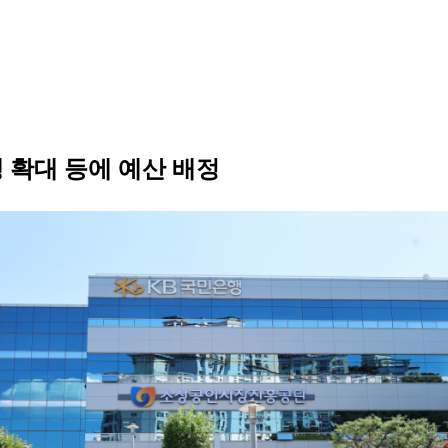
 확대 등에 예산 배정