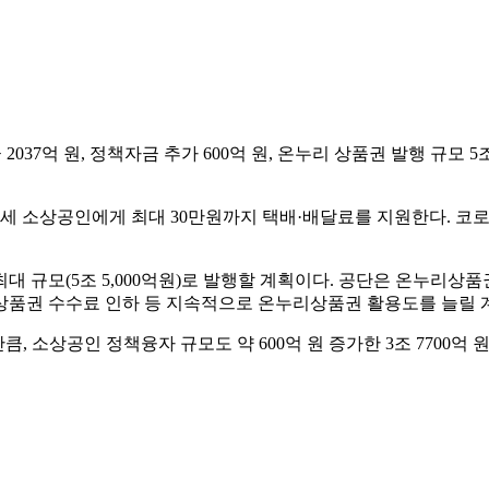
억 원, 정책자금 추가 600억 원, 온누리 상품권 발행 규모 5조 
세 소상공인에게 최대 30만원까지 택배·배달료를 지원한다. 코로
 규모(5조 5,000억원)로 발행할 계획이다. 공단은 온누리상품
상품권 수수료 인하 등 지속적으로 온누리상품권 활용도를 늘릴 
소상공인 정책융자 규모도 약 600억 원 증가한 3조 7700억 