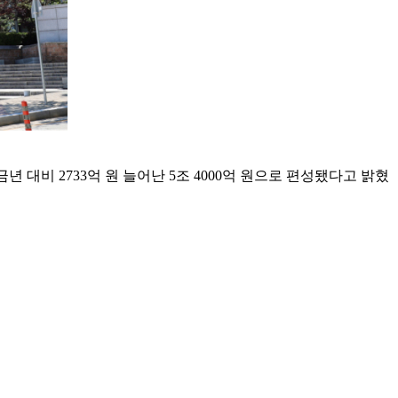
대비 2733억 원 늘어난 5조 4000억 원으로 편성됐다고 밝혔