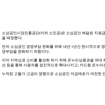
소상공인시장진흥공단(이하 소진공)은 소상공인 배달료 지원금 2037
을 배정했다.
먼저 소상공인 경영부담 완화를 위해 내년 1년간 한시적으로 영
영부담을 완화하기 위함이다.
이어 지역상권 소비를 활성화 하기 위해 온누리상품권을 역대 최대
선 등을 통해 사용처를 점진적으로 확대시키고, 카드형 온누리
누적된 고물가·고금리 영향으로 소상공인 자금애로가 여전한 만큼, 