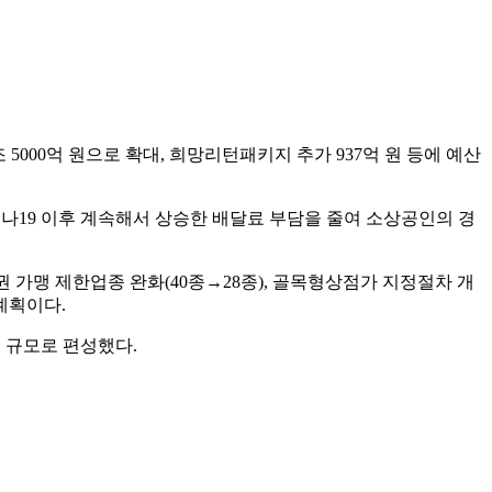
5000억 원으로 확대, 희망리턴패키지 추가 937억 원 등에 예산
나19 이후 계속해서 상승한 배달료 부담을 줄여 소상공인의 경
권 가맹 제한업종 완화(40종→28종), 골목형상점가 지정절차 개
계획이다.
원 규모로 편성했다.