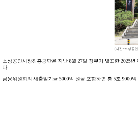
(사진=소상공인
소상공인시장진흥공단은 지난 8월 27일 정부가 발표한 2025년
다.
금융위원회의 새출발기금 5000억 원을 포함하면 총 5조 9000