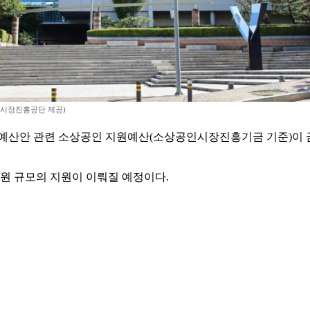
시장진흥공단 제공)
 예산안 관련 소상공인 지원예산(소상공인시장진흥기금 기준)이 금년 
억 원 규모의 지원이 이뤄질 예정이다.