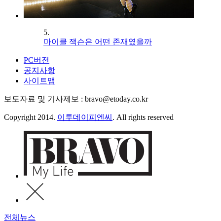
5.
마이클 잭슨은 어떤 존재였을까
PC버전
공지사항
사이트맵
보도자료 및 기사제보 : bravo@etoday.co.kr
Copyright 2014.
이투데이피엔씨
. All rights reserved
전체뉴스