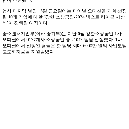
램이 마련됐다.
행사 마지막 날인 13일 금요일에는 파이널 오디션을 거쳐 선정
된 10개 기업에 대한 ‘강한 소상공인-2024 넥스트 라이콘 시상
식’이 진행될 예정이다.
중소벤처기업부(이하 중기부)는 지난 6월 강한소상공인 1차
오디션에서 9137개사 소상공인 중 210개 팀을 선정했다. 1차
오디션에서 선정된 팀들은 한 팀당 최대 6000만 원의 사업모델
고도화자금을 지원받았다.