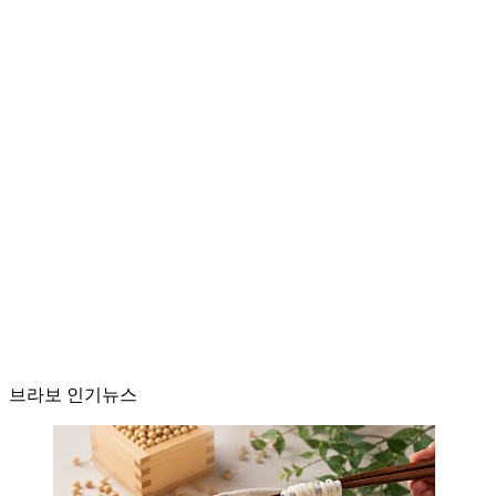
브라보 인기뉴스