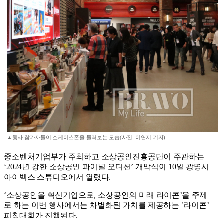
▲행사 참가자들이 쇼케이스존을 둘러보는 모습(사진=이연지 기자)
중소벤처기업부가 주최하고 소상공인진흥공단이 주관하는
‘2024년 강한 소상공인 파이널 오디션’ 개막식이 10일 광명시
아이벡스 스튜디오에서 열렸다.
‘소상공인을 혁신기업으로, 소상공인의 미래 라이콘’을 주제
로 하는 이번 행사에서는 차별화된 가치를 제공하는 ‘라이콘’
피칭대회가 진행된다.