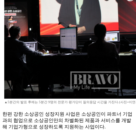
▲5분간의 발표 후에는 5분간 9명의 전문가 평가단이 질의응답 시간을 가진다.(사진=이연
한편 강한 소상공인 성장지원 사업은 소상공인이 파트너 기업
과의 협업으로 소상공인만의 차별화된 제품과 서비스를 개발
해 기업가형으로 성장하도록 지원하는 사업이다.