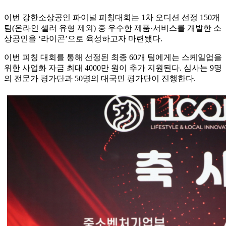
이번 강한소상공인 파이널 피칭대회는 1차 오디션 선정 150개
팀(온라인 셀러 유형 제외) 중 우수한 제품·서비스를 개발한 소
상공인을 ‘라이콘’으로 육성하고자 마련됐다.
이번 피칭 대회를 통해 선정된 최종 60개 팀에게는 스케일업을
위한 사업화 자금 최대 4000만 원이 추가 지원된다. 심사는 9명
의 전문가 평가단과 50명의 대국민 평가단이 진행한다.