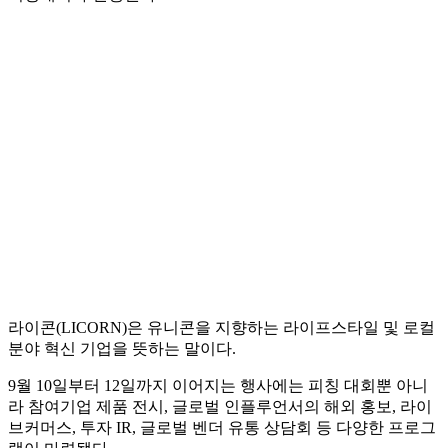
라이콘(LICORN)은 유니콘을 지향하는 라이프스타일 및 로컬
분야 혁신 기업을 뜻하는 말이다.
9월 10일부터 12일까지 이어지는 행사에는 피칭 대회뿐 아니
라 참여기업 제품 전시, 글로벌 인플루언서의 해외 홍보, 라이
브커머스, 투자 IR, 글로벌 벤더 유통 상담회 등 다양한 프로그