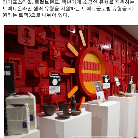
라이프스타일, 로컬브랜드, 백년가게·소공인 유형을 지원하는
트랙1, 온라인 셀러 유형을 지원하는 트랙2, 글로벌 유형을 지
원하는 트랙3으로 나뉘어 있다.