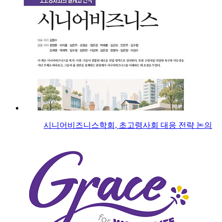
시니어비즈니스학회, 초고령사회 대응 전략 논의