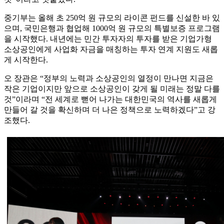
중기부는 올해 초 250억 원 규모의 라이콘 펀드를 신설한 바 있
으며, 국민은행과 협업해 1000억 원 규모의 특별보증 프로그램
을 시작했다. 내년에는 민간 투자자의 투자를 받은 기업가형
소상공인에게 사업화 자금을 매칭하는 투자 연계 지원도 새롭
게 시작한다.
오 장관은 “정부의 노력과 소상공인의 열정이 만나면 지금은
작은 기업이지만 앞으로 소상공인이 갖게 될 미래는 정말 다를
것”이라며 “전 세계로 뻗어 나가는 대한민국의 역사를 새롭게
만들어 갈 것을 확신하며 더 나은 정책으로 노력하겠다”고 강
조했다.