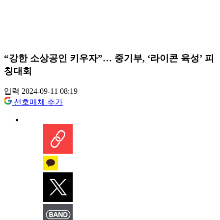
“강한 소상공인 키우자”… 중기부, ‘라이콘 육성’ 피
칭대회
입력 2024-09-11 08:19
선호매체 추가