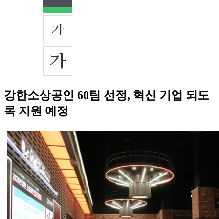
강한소상공인 60팀 선정, 혁신 기업 되도
록 지원 예정