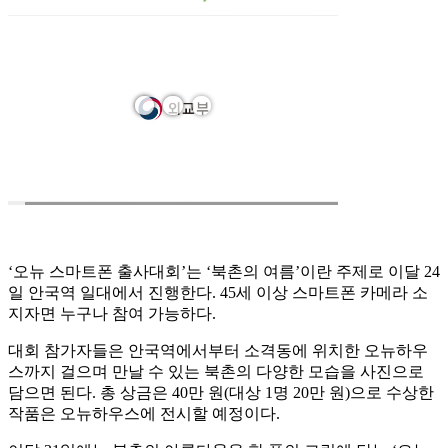
‘오뉴 스마트폰 출사대회’는 ‘북촌의 여름’이란 주제로 이달 24
일 안국역 일대에서 진행한다. 45세 이상 스마트폰 카메라 소
지자면 누구나 참여 가능하다.
대회 참가자들은 안국역에서부터 소격동에 위치한 오뉴하우
스까지 걸으며 만날 수 있는 북촌의 다양한 모습을 사진으로
담으면 된다. 총 상금은 40만 원(대상 1명 20만 원)으로 수상한
작품은 오뉴하우스에 전시할 예정이다.