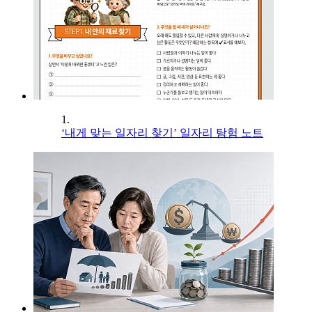
1.
‘내게 맞는 일자리 찾기’ 일자리 탐험 노트