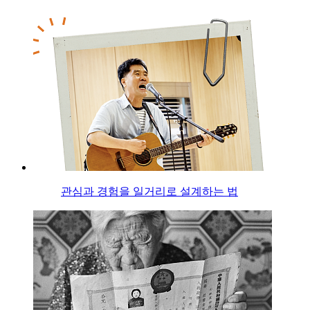
관심과 경험을 일거리로 설계하는 법