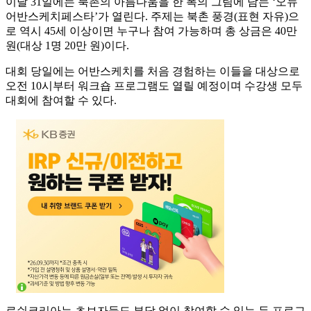
이달 31일에는 북촌의 아름다움을 한 폭의 그림에 담는 ‘오뉴
어반스케치페스타’가 열린다. 주제는 북촌 풍경(표현 자유)으
로 역시 45세 이상이면 누구나 참여 가능하며 총 상금은 40만
원(대상 1명 20만 원)이다.
대회 당일에는 어반스케치를 처음 경험하는 이들을 대상으로
오전 10시부터 워크숍 프로그램도 열릴 예정이며 수강생 모두
대회에 참여할 수 있다.
로쉬코리아는 초보자들도 부담 없이 참여할 수 있는 두 프로그