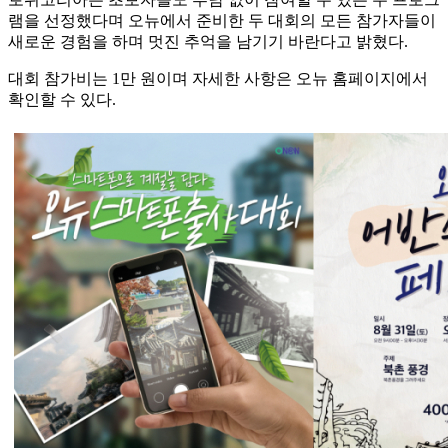
램을 선정했다며 오뉴에서 준비한 두 대회의 모든 참가자들이
새로운 경험을 하며 멋진 추억을 남기기 바란다고 밝혔다.
대회 참가비는 1만 원이며 자세한 사항은 오뉴 홈페이지에서
확인할 수 있다.