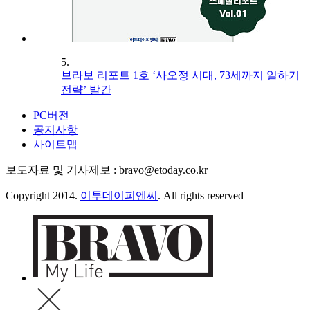
5.
브라보 리포트 1호 ‘사오정 시대, 73세까지 일하기
전략’ 발간
PC버전
공지사항
사이트맵
보도자료 및 기사제보 : bravo@etoday.co.kr
Copyright 2014.
이투데이피엔씨
. All rights reserved