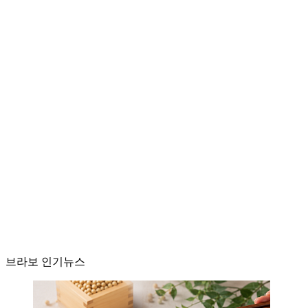
브라보 인기뉴스