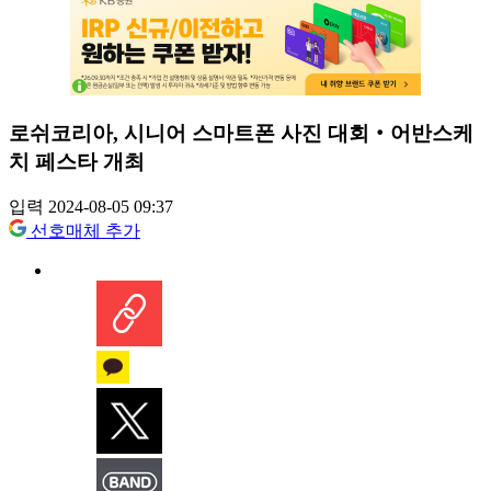
로쉬코리아, 시니어 스마트폰 사진 대회‧어반스케
치 페스타 개최
입력 2024-08-05 09:37
선호매체 추가