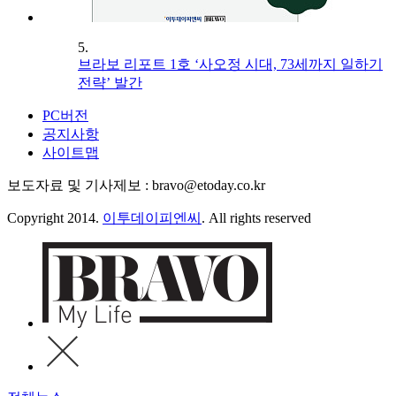
5.
브라보 리포트 1호 ‘사오정 시대, 73세까지 일하기
전략’ 발간
PC버전
공지사항
사이트맵
보도자료 및 기사제보 : bravo@etoday.co.kr
Copyright 2014.
이투데이피엔씨
. All rights reserved