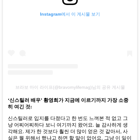
Instagram에서 이 게시물 보기
브라보 마이 라이프(@bravomylifemag)님의 공유 게시물
‘신스틸러 배우’ 황영희가 지금에 이르기까지 가장 소중
히 여긴 것:
신스틸러로 입지를 다졌다고 한 번도 느껴본 적 없고 그
냥 어찌어찌하다 보니 여기까지 왔어요. 늘 감사하게 생
각해요. 제가 한 것보다 훨씬 더 많이 얻은 것 같아서, 사
실은 뭘 위해서 했냐고 하면 할 말이 없어요. 그냥 이 일이