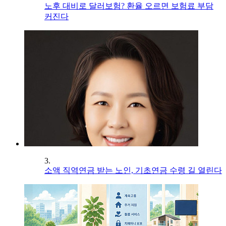
노후 대비로 달러보험? 환율 오르면 보험료 부담
커진다
3.
소액 직역연금 받는 노인, 기초연금 수령 길 열린다