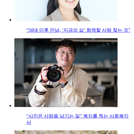
“50대 이후 만남, ‘지금의 삶’ 함께할 사람 찾는 것”
“사진은 사람을 남기는 일” 복지를 찍는 사회복지
사