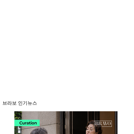
브라보 인기뉴스