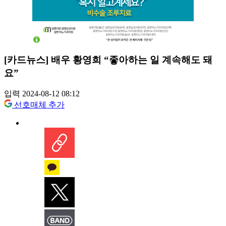
[카드뉴스] 배우 황영희 “좋아하는 일 계속해도 돼
요”
입력 2024-08-12 08:12
선호매체 추가