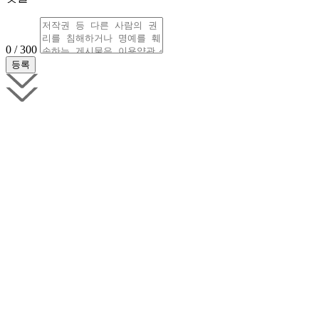
0 / 300