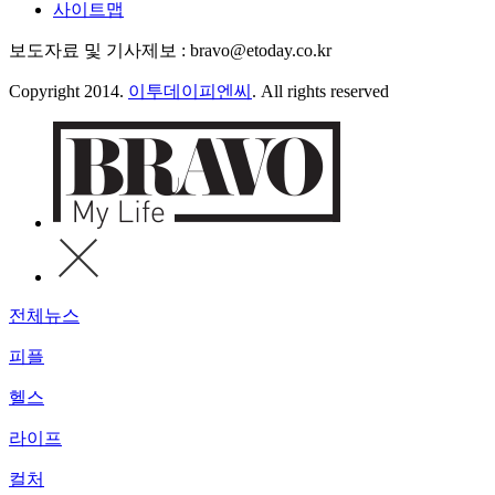
사이트맵
보도자료 및 기사제보 : bravo@etoday.co.kr
Copyright 2014.
이투데이피엔씨
. All rights reserved
전체뉴스
피플
헬스
라이프
컬처