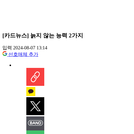
[카드뉴스] 늙지 않는 능력 2가지
입력 2024-08-07 13:14
선호매체 추가