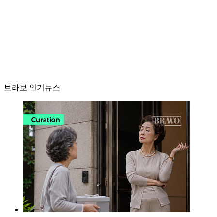
브라보 인기뉴스