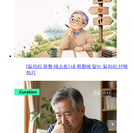
[일자리 유형 테스트] 내 취향에 맞는 일자리 선택
하기