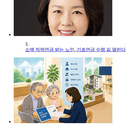
3.
소액 직역연금 받는 노인, 기초연금 수령 길 열린다