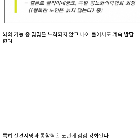
뇌의 기능 중 몇몇은 노화되지 않고 나이 들어서도 계속 발달
한다.
특히 선견지명과 통찰력은 노년에 점점 강화된다.