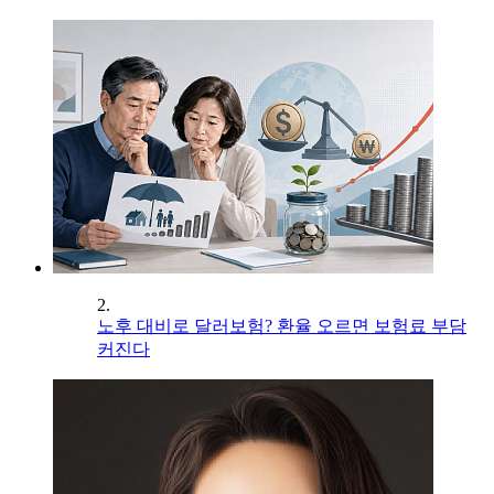
2.
노후 대비로 달러보험? 환율 오르면 보험료 부담
커진다