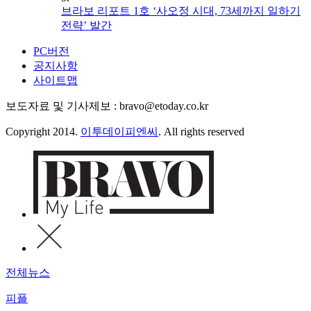
브라보 리포트 1호 ‘사오정 시대, 73세까지 일하기
전략’ 발간
PC버전
공지사항
사이트맵
보도자료 및 기사제보 : bravo@etoday.co.kr
Copyright 2014.
이투데이피엔씨
. All rights reserved
전체뉴스
피플