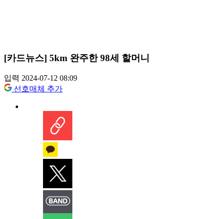
[카드뉴스] 5km 완주한 98세 할머니
입력 2024-07-12 08:09
선호매체 추가