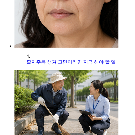
4.
팔자주름 생겨 고민이라면 지금 해야 할 일