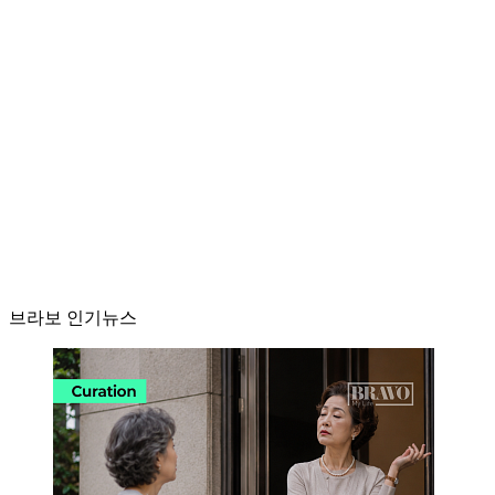
브라보 인기뉴스