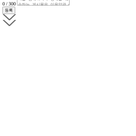
0 / 300