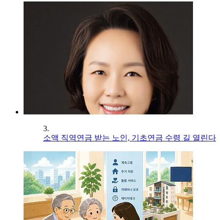
3.
소액 직역연금 받는 노인, 기초연금 수령 길 열린다